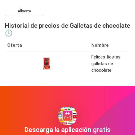
Alkosto
Historial de precios de Galletas de chocolate
🕒
Oferta
Nombre
Felices fiestas
galletas de
chocolate
Descarga la aplicación gratis