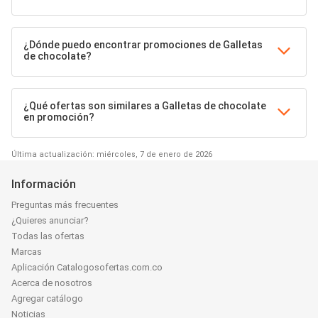
¿Dónde puedo encontrar promociones de Galletas
de chocolate?
¿Qué ofertas son similares a Galletas de chocolate
en promoción?
Última actualización: miércoles, 7 de enero de 2026
Información
Preguntas más frecuentes
¿Quieres anunciar?
Todas las ofertas
Marcas
Aplicación Catalogosofertas.com.co
Acerca de nosotros
Agregar catálogo
Noticias