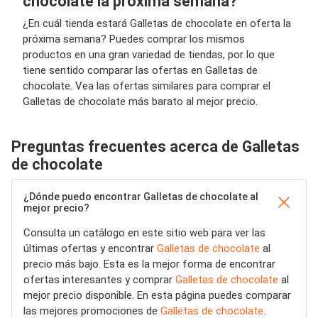
chocolate la próxima semana?
¿En cuál tienda estará Galletas de chocolate en oferta la
próxima semana? Puedes comprar los mismos
productos en una gran variedad de tiendas, por lo que
tiene sentido comparar las ofertas en Galletas de
chocolate. Vea las ofertas similares para comprar el
Galletas de chocolate más barato al mejor precio.
Preguntas frecuentes acerca de Galletas
de chocolate
¿Dónde puedo encontrar Galletas de chocolate al
mejor precio?
Consulta un catálogo en este sitio web para ver las
últimas ofertas y encontrar
Galletas de chocolate
al
precio más bajo. Esta es la mejor forma de encontrar
ofertas interesantes y comprar
Galletas de chocolate
al
mejor precio disponible. En esta página puedes comparar
las mejores promociones de
Galletas de chocolate
.