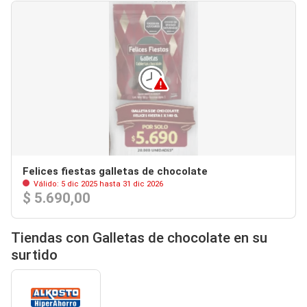
Felices fiestas galletas de chocolate
Válido: 5 dic 2025 hasta 31 dic 2026
$ 5.690,00
Tiendas con Galletas de chocolate en su
surtido