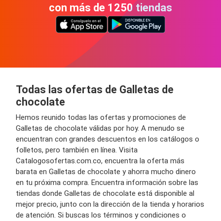
con más de 1250 tiendas
Todas las ofertas de Galletas de
chocolate
Hemos reunido todas las ofertas y promociones de
Galletas de chocolate válidas por hoy. A menudo se
encuentran con grandes descuentos en los catálogos o
folletos, pero también en línea. Visita
Catalogosofertas.com.co, encuentra la oferta más
barata en Galletas de chocolate y ahorra mucho dinero
en tu próxima compra. Encuentra información sobre las
tiendas donde Galletas de chocolate está disponible al
mejor precio, junto con la dirección de la tienda y horarios
de atención. Si buscas los términos y condiciones o