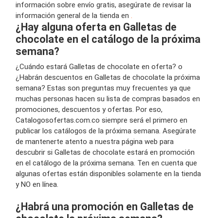
información sobre envío gratis, asegúrate de revisar la
información general de la tienda en
.
¿Hay alguna oferta en Galletas de
chocolate en el catálogo de la próxima
semana?
¿Cuándo estará Galletas de chocolate en oferta? o
¿Habrán descuentos en Galletas de chocolate la próxima
semana? Estas son preguntas muy frecuentes ya que
muchas personas hacen su lista de compras basados en
promociones, descuentos y ofertas. Por eso,
Catalogosofertas.com.co siempre será el primero en
publicar los catálogos de la próxima semana. Asegúrate
de mantenerte atento a nuestra página web para
descubrir si Galletas de chocolate estará en promoción
en el catálogo de la próxima semana. Ten en cuenta que
algunas ofertas están disponibles solamente en la tienda
y NO en línea.
¿Habrá una promoción en Galletas de