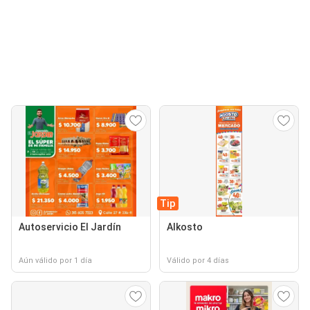
Tip
Autoservicio El Jardín
Alkosto
Aún válido por 1 día
Válido por 4 días