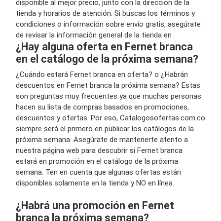
disponible al mejor precio, junto con la dirección de la
tienda y horarios de atención. Si buscas los términos y
condiciones o información sobre envío gratis, asegúrate
de revisar la información general de la tienda en
.
¿Hay alguna oferta en Fernet branca
en el catálogo de la próxima semana?
¿Cuándo estará Fernet branca en oferta? o ¿Habrán
descuentos en Fernet branca la próxima semana? Estas
son preguntas muy frecuentes ya que muchas personas
hacen su lista de compras basados en promociones,
descuentos y ofertas. Por eso, Catalogosofertas.com.co
siempre será el primero en publicar los catálogos de la
próxima semana. Asegúrate de mantenerte atento a
nuestra página web para descubrir si Fernet branca
estará en promoción en el catálogo de la próxima
semana. Ten en cuenta que algunas ofertas están
disponibles solamente en la tienda y NO en línea.
¿Habrá una promoción en Fernet
branca la próxima semana?