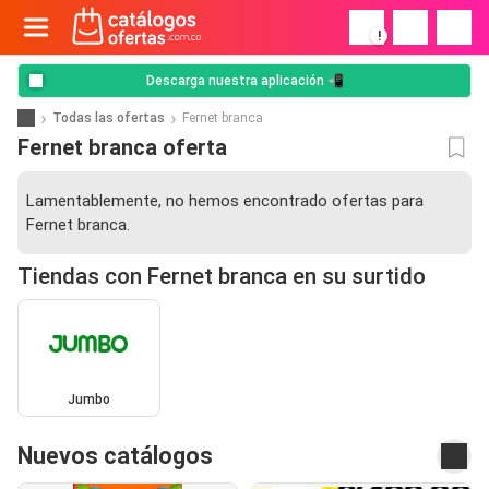
!
Descarga nuestra aplicación 📲
Todas las ofertas
Fernet branca
Fernet branca oferta
Lamentablemente, no hemos encontrado ofertas para
Fernet branca.
Tiendas con Fernet branca en su surtido
Jumbo
Nuevos catálogos