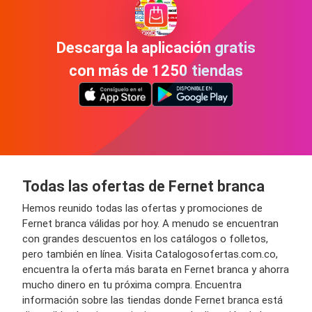
Descarga la aplicación gratis
con más de 1250 tiendas
Todas las ofertas de Fernet branca
Hemos reunido todas las ofertas y promociones de
Fernet branca válidas por hoy. A menudo se encuentran
con grandes descuentos en los catálogos o folletos,
pero también en línea. Visita Catalogosofertas.com.co,
encuentra la oferta más barata en Fernet branca y ahorra
mucho dinero en tu próxima compra. Encuentra
información sobre las tiendas donde Fernet branca está