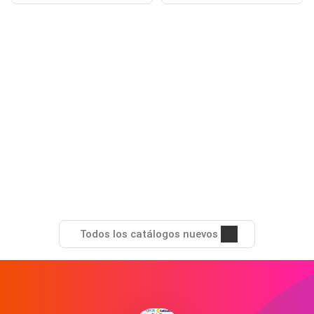
Todos los catálogos nuevos