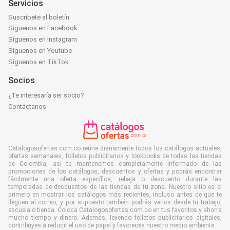
Servicios
Suscríbete al boletín
Síguenos en Facebook
Síguenos en Instagram
Síguenos en Youtube
Síguenos en TikTok
Socios
¿Te interesaría ser socio?
Contáctanos
Catalogosofertas.com.co reúne diariamente todos los catálogos actuales,
ofertas semanales, folletos publicitarios y lookbooks de todas las tiendas
de Colombia, así te mantenemos completamente informado de las
promociones de los catálogos, descuentos y ofertas y podrás encontrar
fácilmente una oferta específica, rebaja o descuento durante las
temporadas de descuentos de las tiendas de tu zona. Nuestro sitio es el
primero en mostrar los catálogos más recientes, incluso antes de que te
lleguen al correo, y por supuesto también podrás verlos desde tu trabajo,
escuela o tienda. Coloca Catalogosofertas.com.co en tus favoritos y ahorra
mucho tiempo y dinero. Además, leyendo folletos publicitarios digitales,
contribuyes a reducir el uso de papel y favoreces nuestro medio ambiente.