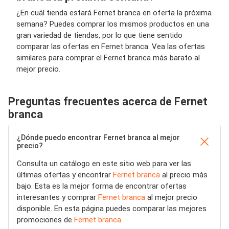
¿En cuál tienda estará Fernet branca en oferta la próxima
semana? Puedes comprar los mismos productos en una
gran variedad de tiendas, por lo que tiene sentido
comparar las ofertas en Fernet branca. Vea las ofertas
similares para comprar el Fernet branca más barato al
mejor precio.
Preguntas frecuentes acerca de Fernet
branca
¿Dónde puedo encontrar Fernet branca al mejor
precio?
Consulta un catálogo en este sitio web para ver las
últimas ofertas y encontrar
Fernet branca
al precio más
bajo. Esta es la mejor forma de encontrar ofertas
interesantes y comprar
Fernet branca
al mejor precio
disponible. En esta página puedes comparar las mejores
promociones de
Fernet branca
.