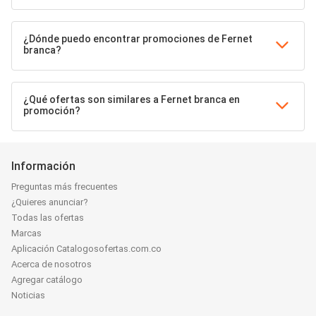
¿Dónde puedo encontrar promociones de Fernet
branca?
¿Qué ofertas son similares a Fernet branca en
promoción?
Información
Preguntas más frecuentes
¿Quieres anunciar?
Todas las ofertas
Marcas
Aplicación Catalogosofertas.com.co
Acerca de nosotros
Agregar catálogo
Noticias