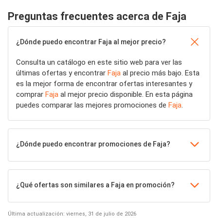
Preguntas frecuentes acerca de Faja
¿Dónde puedo encontrar Faja al mejor precio?
Consulta un catálogo en este sitio web para ver las
últimas ofertas y encontrar
Faja
al precio más bajo. Esta
es la mejor forma de encontrar ofertas interesantes y
comprar
Faja
al mejor precio disponible. En esta página
puedes comparar las mejores promociones de
Faja
.
¿Dónde puedo encontrar promociones de Faja?
¿Qué ofertas son similares a Faja en promoción?
Última actualización: viernes, 31 de julio de 2026