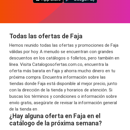
Todas las ofertas de Faja
Hemos reunido todas las ofertas y promociones de Faja
válidas por hoy. A menudo se encuentran con grandes
descuentos en los catálogos o folletos, pero también en
línea. Visita Catalogosofertas.com.co, encuentra la
oferta más barata en Faja y ahorra mucho dinero en tu
próxima compra. Encuentra información sobre las
tiendas donde Faja está disponible al mejor precio, junto
con la dirección de la tienda y horarios de atención. Si
buscas los términos y condiciones o información sobre
envío gratis, asegúrate de revisar la información general
de la tienda en
.
¿Hay alguna oferta en Faja en el
catálogo de la próxima semana?