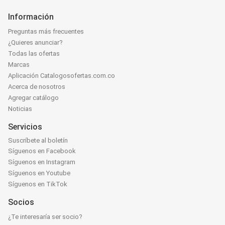
Información
Preguntas más frecuentes
¿Quieres anunciar?
Todas las ofertas
Marcas
Aplicación Catalogosofertas.com.co
Acerca de nosotros
Agregar catálogo
Noticias
Servicios
Suscríbete al boletín
Síguenos en Facebook
Síguenos en Instagram
Síguenos en Youtube
Síguenos en TikTok
Socios
¿Te interesaría ser socio?