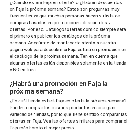
¿Cuándo estará Faja en oferta? o ¿Habrán descuentos
en Faja la próxima semana? Estas son preguntas muy
frecuentes ya que muchas personas hacen su lista de
compras basados en promociones, descuentos y
ofertas. Por eso, Catalogosofertas.com.co siempre será
el primero en publicar los catálogos de la próxima
semana. Asegúrate de mantenerte atento a nuestra
página web para descubrir si Faja estará en promoción en
el catálogo de la próxima semana. Ten en cuenta que
algunas ofertas están disponibles solamente en la tienda
y NO en línea.
¿Habrá una promoción en Faja la
próxima semana?
¿En cuál tienda estará Faja en oferta la próxima semana?
Puedes comprar los mismos productos en una gran
variedad de tiendas, por lo que tiene sentido comparar las
ofertas en Faja. Vea las ofertas similares para comprar el
Faja más barato al mejor precio.