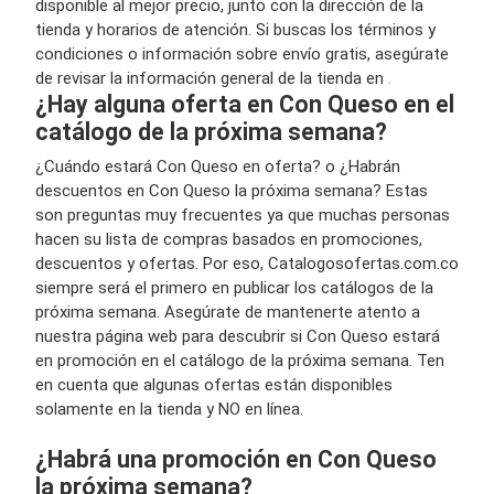
disponible al mejor precio, junto con la dirección de la
tienda y horarios de atención. Si buscas los términos y
condiciones o información sobre envío gratis, asegúrate
de revisar la información general de la tienda en
.
¿Hay alguna oferta en Con Queso en el
catálogo de la próxima semana?
¿Cuándo estará Con Queso en oferta? o ¿Habrán
descuentos en Con Queso la próxima semana? Estas
son preguntas muy frecuentes ya que muchas personas
hacen su lista de compras basados en promociones,
descuentos y ofertas. Por eso, Catalogosofertas.com.co
siempre será el primero en publicar los catálogos de la
próxima semana. Asegúrate de mantenerte atento a
nuestra página web para descubrir si Con Queso estará
en promoción en el catálogo de la próxima semana. Ten
en cuenta que algunas ofertas están disponibles
solamente en la tienda y NO en línea.
¿Habrá una promoción en Con Queso
la próxima semana?