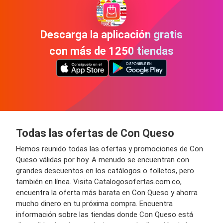
Descarga la aplicación gratis
con más de 1250 tiendas
Todas las ofertas de Con Queso
Hemos reunido todas las ofertas y promociones de Con
Queso válidas por hoy. A menudo se encuentran con
grandes descuentos en los catálogos o folletos, pero
también en línea. Visita Catalogosofertas.com.co,
encuentra la oferta más barata en Con Queso y ahorra
mucho dinero en tu próxima compra. Encuentra
información sobre las tiendas donde Con Queso está