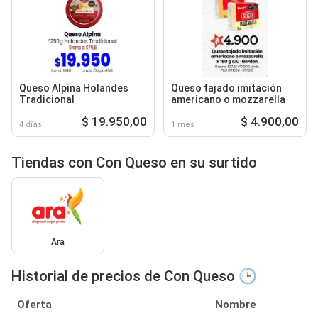
Queso Alpina Holandes
Queso tajado imitación
Tradicional
americano o mozzarella
$ 19.950,00
$ 4.900,00
4 días
1 mes
Tiendas con Con Queso en su surtido
Ara
Historial de precios de Con Queso 🕒
Oferta
Nombre