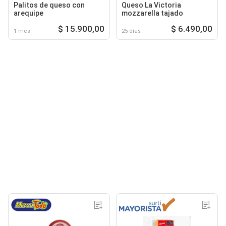
Palitos de queso con
Queso La Victoria
arequipe
mozzarella tajado
$ 15.900,00
$ 6.490,00
1 mes
25 días