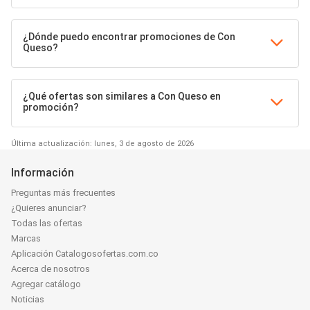
¿Dónde puedo encontrar promociones de Con
Queso?
¿Qué ofertas son similares a Con Queso en
promoción?
Última actualización: lunes, 3 de agosto de 2026
Información
Preguntas más frecuentes
¿Quieres anunciar?
Todas las ofertas
Marcas
Aplicación Catalogosofertas.com.co
Acerca de nosotros
Agregar catálogo
Noticias