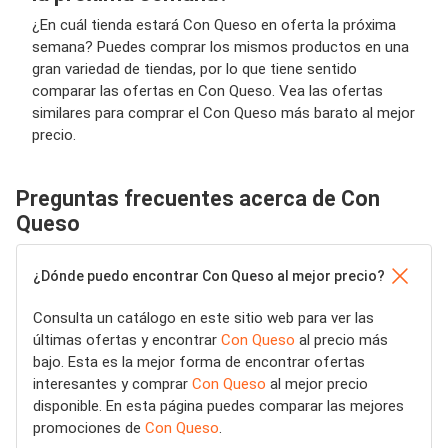
¿En cuál tienda estará Con Queso en oferta la próxima
semana? Puedes comprar los mismos productos en una
gran variedad de tiendas, por lo que tiene sentido
comparar las ofertas en Con Queso. Vea las ofertas
similares para comprar el Con Queso más barato al mejor
precio.
Preguntas frecuentes acerca de Con
Queso
¿Dónde puedo encontrar Con Queso al mejor precio?
Consulta un catálogo en este sitio web para ver las
últimas ofertas y encontrar
Con Queso
al precio más
bajo. Esta es la mejor forma de encontrar ofertas
interesantes y comprar
Con Queso
al mejor precio
disponible. En esta página puedes comparar las mejores
promociones de
Con Queso
.