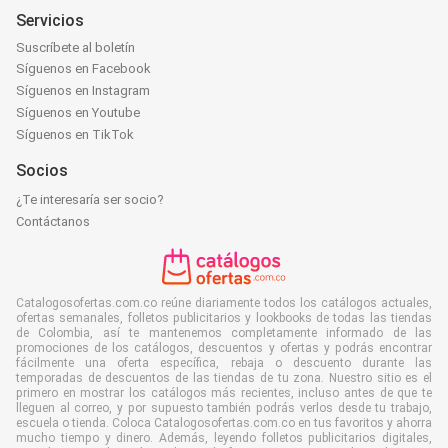
Servicios
Suscríbete al boletín
Síguenos en Facebook
Síguenos en Instagram
Síguenos en Youtube
Síguenos en TikTok
Socios
¿Te interesaría ser socio?
Contáctanos
Catalogosofertas.com.co reúne diariamente todos los catálogos actuales,
ofertas semanales, folletos publicitarios y lookbooks de todas las tiendas
de Colombia, así te mantenemos completamente informado de las
promociones de los catálogos, descuentos y ofertas y podrás encontrar
fácilmente una oferta específica, rebaja o descuento durante las
temporadas de descuentos de las tiendas de tu zona. Nuestro sitio es el
primero en mostrar los catálogos más recientes, incluso antes de que te
lleguen al correo, y por supuesto también podrás verlos desde tu trabajo,
escuela o tienda. Coloca Catalogosofertas.com.co en tus favoritos y ahorra
mucho tiempo y dinero. Además, leyendo folletos publicitarios digitales,