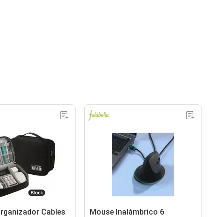
rganizador Cables
Mouse Inalámbrico 6