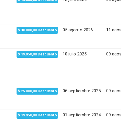
05 agosto 2026
11 agosto 2
$ 30.000,00 Descuento
10 julio 2025
09 agosto 2
$ 19.950,00 Descuento
06 septiembre 2025
09 agosto 2
$ 25.000,00 Descuento
01 septiembre 2024
09 agosto 2
$ 19.950,00 Descuento