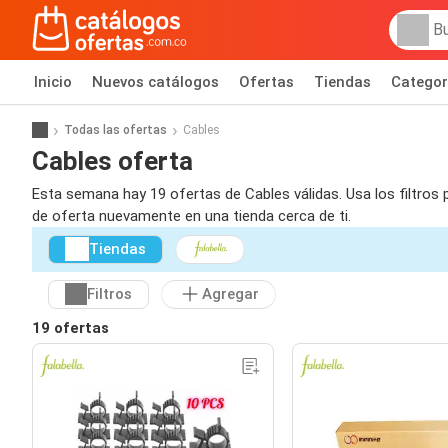
Inicio
Nuevos catálogos
Ofertas
Tiendas
Categor
Todas las ofertas
Cables
Cables oferta
Esta semana hay 19 ofertas de Cables válidas. Usa los filtros
de oferta nuevamente en una tienda cerca de ti.
Tiendas
Filtros
Agregar
19 ofertas