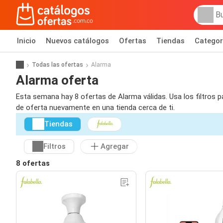
Inicio
Nuevos catálogos
Ofertas
Tiendas
Categor
Todas las ofertas
Alarma
Alarma oferta
Esta semana hay 8 ofertas de Alarma válidas. Usa los filtros 
de oferta nuevamente en una tienda cerca de ti.
Tiendas
Filtros
Agregar
8 ofertas