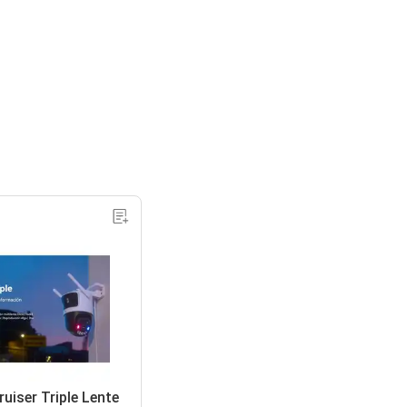
uiser Triple Lente