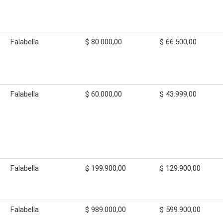
Falabella
$ 80.000,00
$ 66.500,00
Falabella
$ 60.000,00
$ 43.999,00
Falabella
$ 199.900,00
$ 129.900,00
Falabella
$ 989.000,00
$ 599.900,00