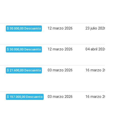
12 marzo 2026
23 julio 2026
$ 30.000,00 Descuento
12 marzo 2026
04 abril 2026
$ 30.000,00 Descuento
03 marzo 2026
16 marzo 2026
$ 21.600,00 Descuento
03 marzo 2026
16 marzo 2026
$ 157.000,00 Descuento