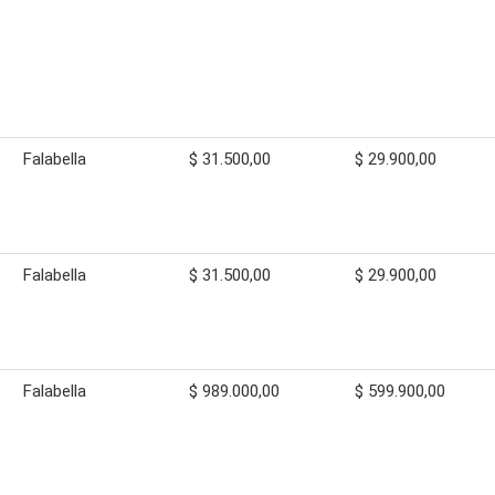
Falabella
$ 31.500,00
$ 29.900,00
Falabella
$ 31.500,00
$ 29.900,00
Falabella
$ 989.000,00
$ 599.900,00