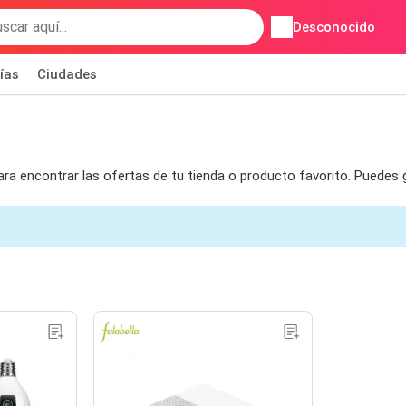
Desconocido
ías
Ciudades
para encontrar las ofertas de tu tienda o producto favorito. Puedes