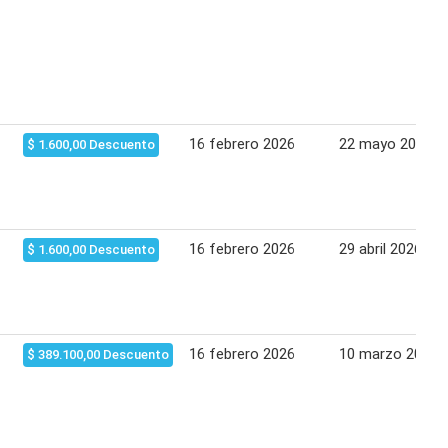
16 febrero 2026
22 mayo 2026
$ 1.600,00 Descuento
16 febrero 2026
29 abril 2026
$ 1.600,00 Descuento
16 febrero 2026
10 marzo 2026
$ 389.100,00 Descuento