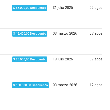
31 julio 2025
09 agosto 2
$ 66.000,00 Descuento
03 marzo 2026
07 agosto 2
$ 12.400,00 Descuento
18 julio 2026
07 agosto 2
$ 25.000,00 Descuento
03 marzo 2026
12 agosto 2
$ 168.000,00 Descuento