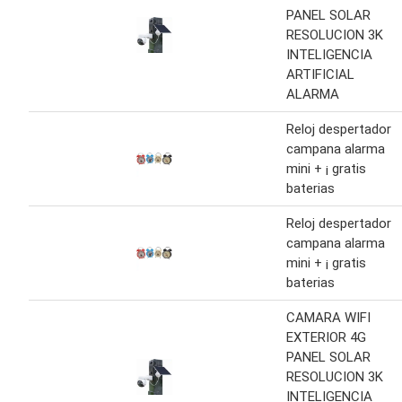
PANEL SOLAR
RESOLUCION 3K
INTELIGENCIA
ARTIFICIAL
ALARMA
Reloj despertador
campana alarma
mini + ¡ gratis
baterias
Reloj despertador
campana alarma
mini + ¡ gratis
baterias
CAMARA WIFI
EXTERIOR 4G
PANEL SOLAR
RESOLUCION 3K
INTELIGENCIA