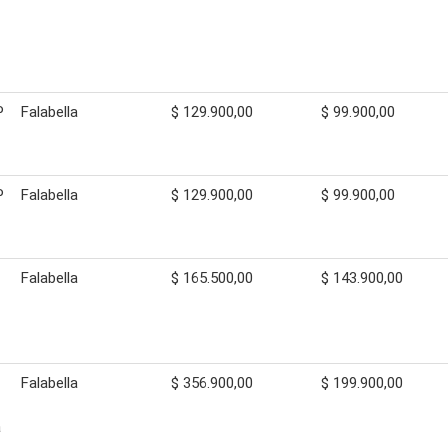
P
Falabella
$ 129.900,00
$ 99.900,00
P
Falabella
$ 129.900,00
$ 99.900,00
Falabella
$ 165.500,00
$ 143.900,00
Falabella
$ 356.900,00
$ 199.900,00
a