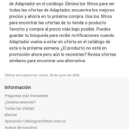
de Adaptador en el catálogo. Elimina los filtros para ver
todas las ofertas de Adaptador, encuentra los mejores
precios y ahorra en tu próxima compra. Usa los filtros
para encontrar las ofertas de tu tienda o producto
favorito y compra al precio más bajo posible. Puedes
guardar tu búsqueda para recibir notificaciones cuando
Adaptador vuelva a estar en oferta en el catálogo de
esta o la próxima semana. ¿El producto no está en
promoción ahora pero aún lo necesitas? Revisa ofertas
similares para encontrar una alternativa.
Última actualización: lunes, 29 de junio de 2026
Información
Preguntas más frecuentes
¿Quieres anunciar?
Todas las ofertas
Marcas
Aplicación Catalogosofertas.com.co
Acerca de nosotros