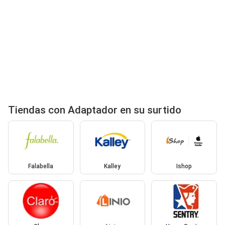
Tiendas con Adaptador en su surtido
Falabella
Kalley
Ishop