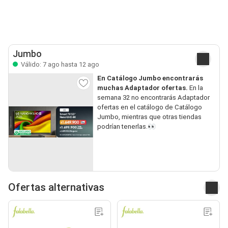
Jumbo
Válido: 7 ago hasta 12 ago
En Catálogo Jumbo encontrarás
muchas Adaptador ofertas.
En la
semana 32 no encontrarás Adaptador
ofertas en el catálogo de Catálogo
Jumbo, mientras que otras tiendas
podrían tenerlas.👀
Ofertas alternativas