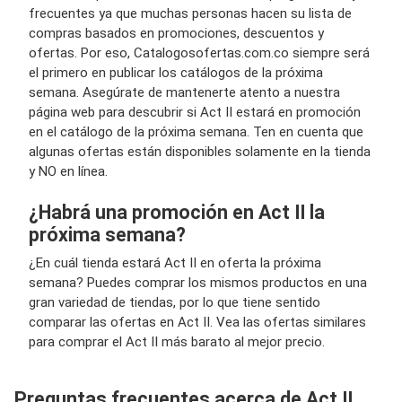
frecuentes ya que muchas personas hacen su lista de
compras basados en promociones, descuentos y
ofertas. Por eso, Catalogosofertas.com.co siempre será
el primero en publicar los catálogos de la próxima
semana. Asegúrate de mantenerte atento a nuestra
página web para descubrir si Act II estará en promoción
en el catálogo de la próxima semana. Ten en cuenta que
algunas ofertas están disponibles solamente en la tienda
y NO en línea.
¿Habrá una promoción en Act II la
próxima semana?
¿En cuál tienda estará Act II en oferta la próxima
semana? Puedes comprar los mismos productos en una
gran variedad de tiendas, por lo que tiene sentido
comparar las ofertas en Act II. Vea las ofertas similares
para comprar el Act II más barato al mejor precio.
Preguntas frecuentes acerca de Act II