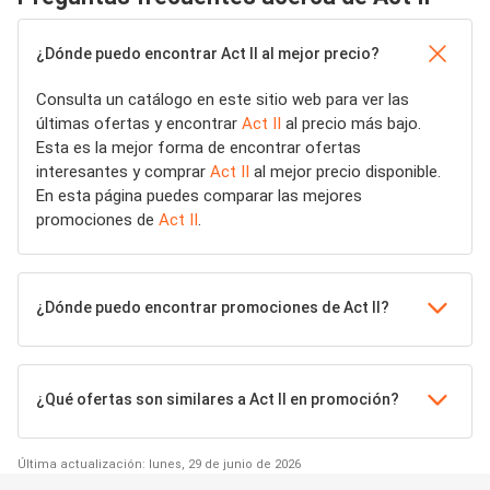
¿Dónde puedo encontrar Act II al mejor precio?
Consulta un catálogo en este sitio web para ver las
últimas ofertas y encontrar
Act II
al precio más bajo.
Esta es la mejor forma de encontrar ofertas
interesantes y comprar
Act II
al mejor precio disponible.
En esta página puedes comparar las mejores
promociones de
Act II
.
¿Dónde puedo encontrar promociones de Act II?
¿Qué ofertas son similares a Act II en promoción?
Última actualización: lunes, 29 de junio de 2026