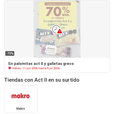
-70%
En palomitas act II y galletas greco
Válido: 11 jun 2026 hasta 6 jul 2026
Tiendas con Act II en su surtido
Makro