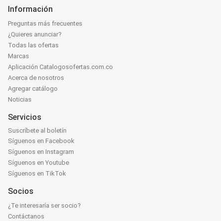
Información
Preguntas más frecuentes
¿Quieres anunciar?
Todas las ofertas
Marcas
Aplicación Catalogosofertas.com.co
Acerca de nosotros
Agregar catálogo
Noticias
Servicios
Suscríbete al boletín
Síguenos en Facebook
Síguenos en Instagram
Síguenos en Youtube
Síguenos en TikTok
Socios
¿Te interesaría ser socio?
Contáctanos