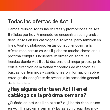
Todas las ofertas de Act II
Hemos reunido todas las ofertas y promociones de Act
II válidas por hoy. A menudo se encuentran con grandes
descuentos en los catálogos o folletos, pero también en
línea. Visita Catalogosofertas.com.co, encuentra la
oferta más barata en Act II y ahorra mucho dinero en tu
próxima compra. Encuentra información sobre las
tiendas donde Act II está disponible al mejor precio, junto
con la dirección de la tienda y horarios de atención. Si
buscas los términos y condiciones o información sobre
envío gratis, asegúrate de revisar la información general
de la tienda en
.
¿Hay alguna oferta en Act II en el
catálogo de la próxima semana?
¿Cuándo estará Act II en oferta? o ¿Habrán descuentos
en Act II la próxima semana? Estas son preguntas muy