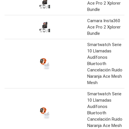
Ace Pro 2 Xplorer
Bundle
Camara Insta360
Ace Pro 2 Xplorer
Bundle
Smartwatch Serie
10 Llamadas
Audífonos
Bluetooth
Cancelación Ruido
Naranja Ace Mesh
Mesh
Smartwatch Serie
10 Llamadas
Audífonos
Bluetooth
Cancelación Ruido
Naranja Ace Mesh