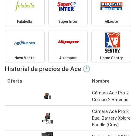
Falabella
Super Inter
Alkosto
Nova Venta
Alkomprar
Home Sentry
Historial de precios de Ace 🕒
Oferta
Nombre
Cámara Ace Pro 2
Combo 2 Baterías
Cámara Ace Pro 2
Dual Battery Xplorer
Bundle (Gray)