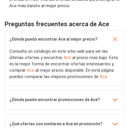
Ace más barato al mejor precio.
Preguntas frecuentes acerca de Ace
¿Dónde puedo encontrar Ace al mejor precio?
Consulta un catálogo en este sitio web para ver las
últimas ofertas y encontrar
Ace
al precio más bajo. Esta
es la mejor forma de encontrar ofertas interesantes y
comprar
Ace
al mejor precio disponible. En esta página
puedes comparar las mejores promociones de
Ace
.
¿Dónde puedo encontrar promociones de Ace?
¿Qué ofertas son similares a Ace en promoción?