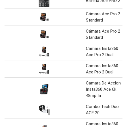
Batería Ace PRO 2
Cámara Ace Pro 2
Standard
Cámara Ace Pro 2
Standard
Camara Insta360
Ace Pro 2 Dual
Camara Insta360
Ace Pro 2 Dual
Camara De Accion
Insta360 Ace 6k
48mp Ia
Combo Tech Duo
ACE 20
Camara Insta360