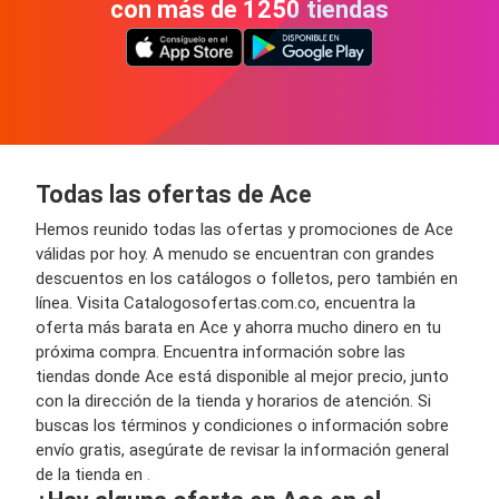
con más de 1250 tiendas
Todas las ofertas de Ace
Hemos reunido todas las ofertas y promociones de Ace
válidas por hoy. A menudo se encuentran con grandes
descuentos en los catálogos o folletos, pero también en
línea. Visita Catalogosofertas.com.co, encuentra la
oferta más barata en Ace y ahorra mucho dinero en tu
próxima compra. Encuentra información sobre las
tiendas donde Ace está disponible al mejor precio, junto
con la dirección de la tienda y horarios de atención. Si
buscas los términos y condiciones o información sobre
envío gratis, asegúrate de revisar la información general
de la tienda en
.