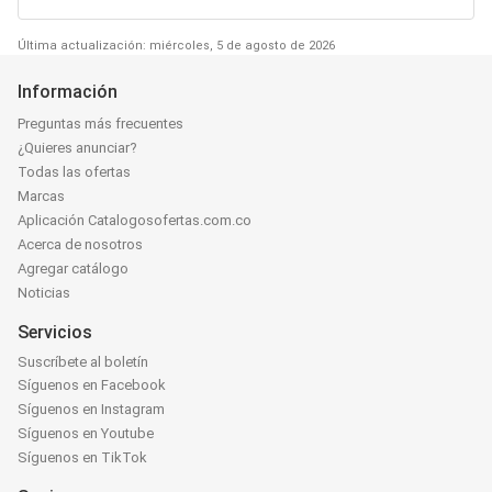
Última actualización: miércoles, 5 de agosto de 2026
Información
Preguntas más frecuentes
¿Quieres anunciar?
Todas las ofertas
Marcas
Aplicación Catalogosofertas.com.co
Acerca de nosotros
Agregar catálogo
Noticias
Servicios
Suscríbete al boletín
Síguenos en Facebook
Síguenos en Instagram
Síguenos en Youtube
Síguenos en TikTok