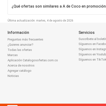
¿Qué ofertas son similares a A de Coco en promoción
Última actualización: martes, 4 de agosto de 2026
Información
Servicios
Suscríbete al boletí
Preguntas más frecuentes
Síguenos en Faceb
¿Quieres anunciar?
Síguenos en Instag
Todas las ofertas
Síguenos en Youtu
Marcas
Síguenos en TikTo
Aplicación Catalogosofertas.com.co
Acerca de nosotros
Agregar catálogo
Noticias