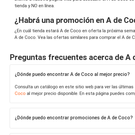
tienda y NO en línea.
¿Habrá una promoción en A de Co
¿En cuál tienda estará A de Coco en oferta la próxima sem
A de Coco. Vea las ofertas similares para comprar el A de 
Preguntas frecuentes acerca de A 
¿Dónde puedo encontrar A de Coco al mejor precio?
Consulta un catálogo en este sitio web para ver las últimas
Coco
al mejor precio disponible. En esta página puedes co
¿Dónde puedo encontrar promociones de A de Coco?