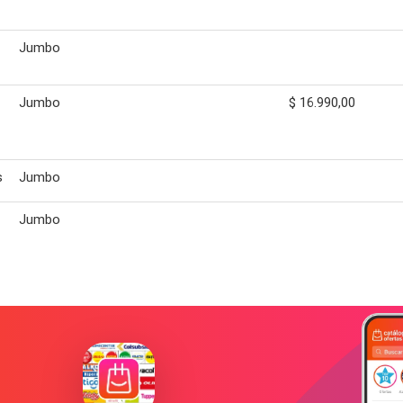
Jumbo
Jumbo
$ 16.990,00
s
Jumbo
Jumbo