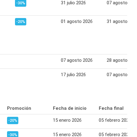
31 julio 2026
07 agosto 202
-30%
01 agosto 2026
31 agosto 202
-20%
07 agosto 2026
28 agosto 202
17 julio 2026
07 agosto 202
Promoción
Fecha de inicio
Fecha final
15 enero 2026
05 febrero 2026
-20%
15 enero 2026
05 febrero 2026
-30%