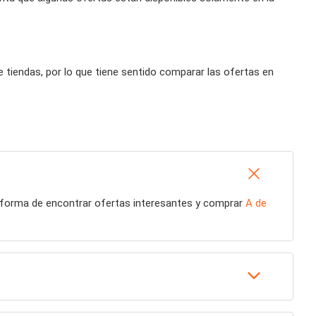
tiendas, por lo que tiene sentido comparar las ofertas en
r forma de encontrar ofertas interesantes y comprar
A de