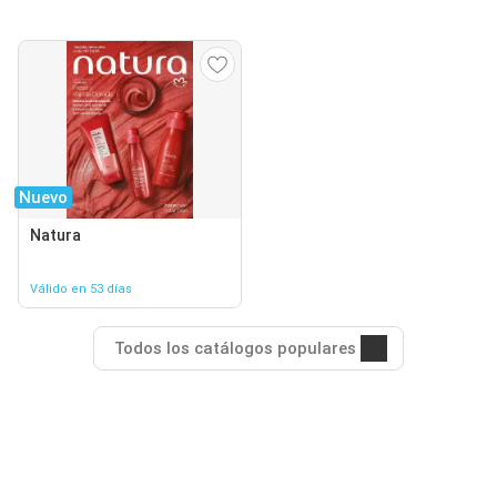
Nuevo
Natura
Válido en 53 días
Todos los catálogos populares