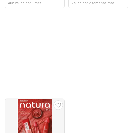
Aún válido por 1 mes
Válido por 2 semanas más