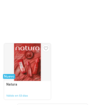
Nuevo
Natura
Válido en 53 días