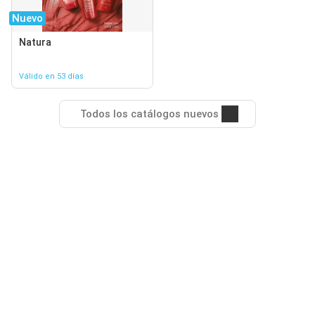
Nuevo
Natura
Válido en 53 días
Todos los catálogos nuevos