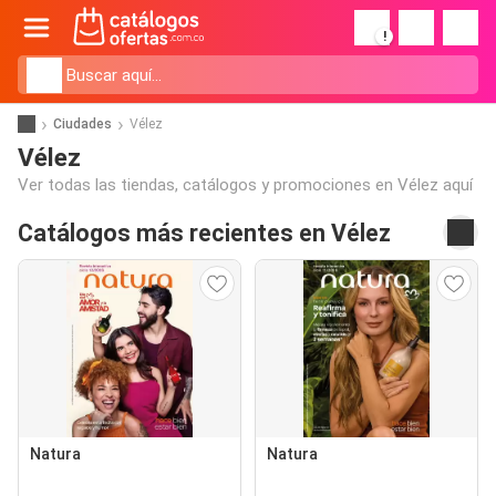
!
Ciudades
Vélez
Vélez
Ver todas las tiendas, catálogos y promociones en Vélez aquí
Catálogos más recientes en Vélez
Natura
Natura