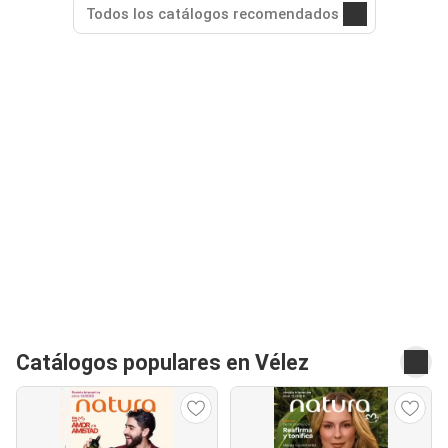
Todos los catálogos recomendados
Catálogos populares en Vélez