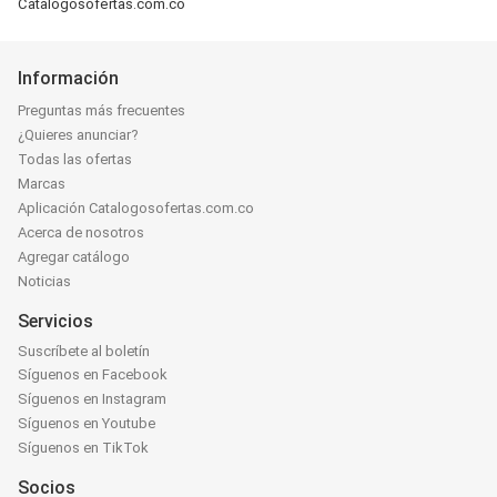
Catalogosofertas.com.co
Información
Preguntas más frecuentes
¿Quieres anunciar?
Todas las ofertas
Marcas
Aplicación Catalogosofertas.com.co
Acerca de nosotros
Agregar catálogo
Noticias
Servicios
Suscríbete al boletín
Síguenos en Facebook
Síguenos en Instagram
Síguenos en Youtube
Síguenos en TikTok
Socios