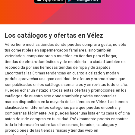
Los catálogos y ofertas en Vélez
Vélez tiene muchas tiendas donde puedes comprar a gusto, no sólo
tus comestibles en supermercados familiares, sino también
variedades, computadores o muebles en tiendas para el hogar,
tiendas de electrodomésticos y de mueblería. La ciudad también es
reconocida por sus hermosas tiendas de ropa y de zapatos.
Encontrarás las últimas tendencias en cuanto a calzado y moda y
podrás aprovechar una gran cantidad de ofertas y promociones que
son publicados en los catálogos semanales y en revistas todo el año.
Puedes echar un vistazo a todas estas ofertas y promociones en los
catálogos de nuestro sitio donde también podrás encontrar las
marcas disponibles en la mayoría de las tiendas en Vélez. Las hemos
clasificado en diferentes categorías para que puedas encontrar y
compararlas fácilmente. Así puedes hacer una lista en tu casa u oficina
antes de ir de compras en tu ciudad. Próximamente podrás encontrar
toda la información sobre las direcciones, horarios, catálogos y
promociones de las tiendas físicas y tiendas web en