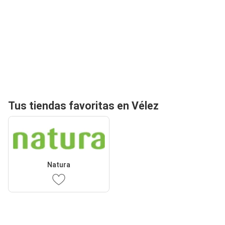
Tus tiendas favoritas en Vélez
Natura