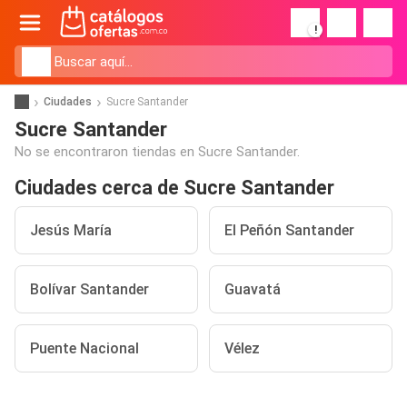
!
Ciudades
Sucre Santander
Sucre Santander
No se encontraron tiendas en Sucre Santander.
Ciudades cerca de Sucre Santander
Jesús María
El Peñón Santander
Bolívar Santander
Guavatá
Puente Nacional
Vélez