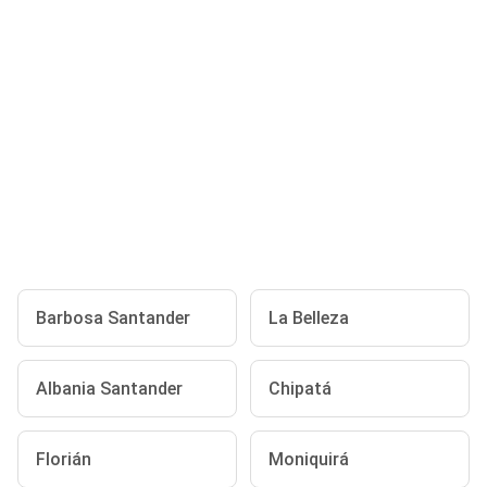
Barbosa Santander
La Belleza
Albania Santander
Chipatá
Florián
Moniquirá