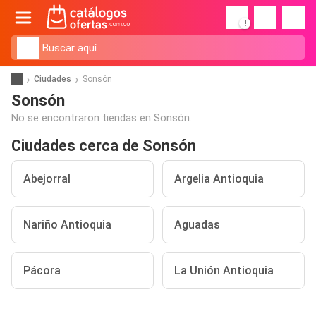
!
Ciudades
Sonsón
Sonsón
No se encontraron tiendas en Sonsón.
Ciudades cerca de Sonsón
Abejorral
Argelia Antioquia
Nariño Antioquia
Aguadas
Pácora
La Unión Antioquia