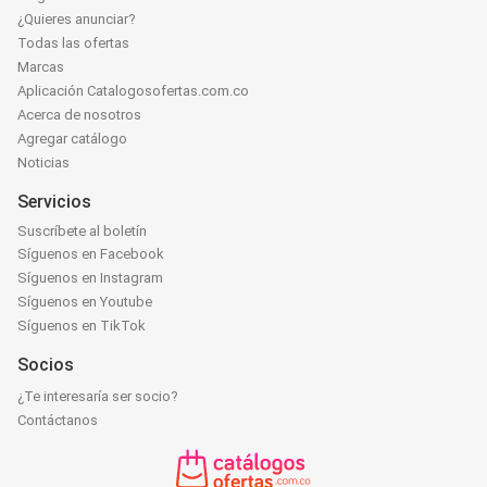
¿Quieres anunciar?
Todas las ofertas
Marcas
Aplicación Catalogosofertas.com.co
Acerca de nosotros
Agregar catálogo
Noticias
Servicios
Suscríbete al boletín
Síguenos en Facebook
Síguenos en Instagram
Síguenos en Youtube
Síguenos en TikTok
Socios
¿Te interesaría ser socio?
Contáctanos