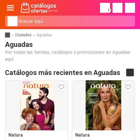
!
Ciudades
Aguadas
Aguadas
Ver todas las tiendas, catálogos y promociones en Aguadas
aquí
Catálogos más recientes en Aguadas
Natura
Natura