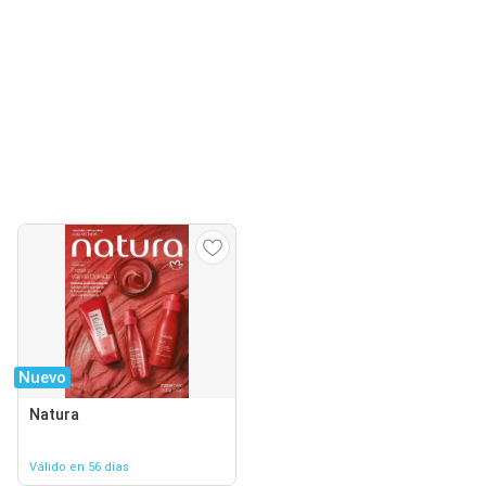
Nuevo
Natura
Válido en 56 días