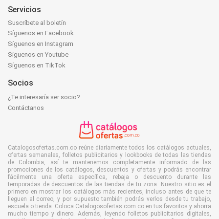
Servicios
Suscríbete al boletín
Síguenos en Facebook
Síguenos en Instagram
Síguenos en Youtube
Síguenos en TikTok
Socios
¿Te interesaría ser socio?
Contáctanos
Catalogosofertas.com.co reúne diariamente todos los catálogos actuales,
ofertas semanales, folletos publicitarios y lookbooks de todas las tiendas
de Colombia, así te mantenemos completamente informado de las
promociones de los catálogos, descuentos y ofertas y podrás encontrar
fácilmente una oferta específica, rebaja o descuento durante las
temporadas de descuentos de las tiendas de tu zona. Nuestro sitio es el
primero en mostrar los catálogos más recientes, incluso antes de que te
lleguen al correo, y por supuesto también podrás verlos desde tu trabajo,
escuela o tienda. Coloca Catalogosofertas.com.co en tus favoritos y ahorra
mucho tiempo y dinero. Además, leyendo folletos publicitarios digitales,