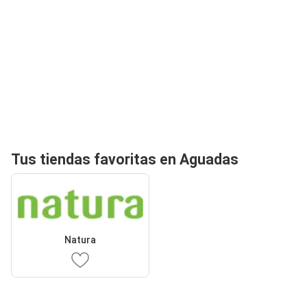
Tus tiendas favoritas en Aguadas
Natura