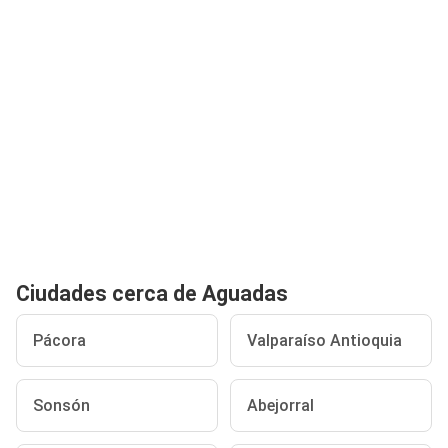
Ciudades cerca de Aguadas
Pácora
Valparaíso Antioquia
Sonsón
Abejorral