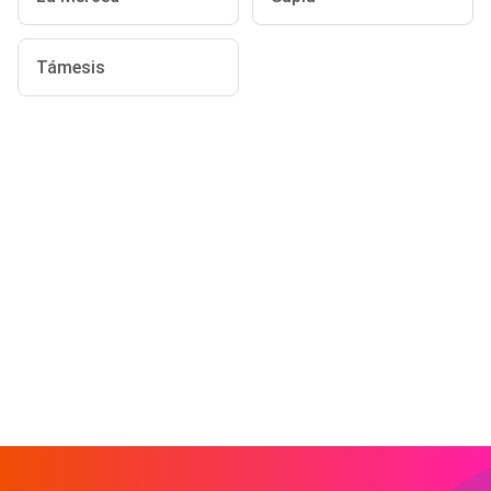
Támesis