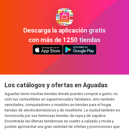
Descarga la aplicación gratis
con más de 1250 tiendas
Los catálogos y ofertas en Aguadas
Aguadas tiene muchas tiendas donde puedes comprar a gusto, no
sólo tus comestibles en supermercados familiares, sino también
variedades, computadores o muebles en tiendas para el hogar,
tiendas de electrodomésticos y de mueblería. La ciudad también es
reconocida por sus hermosas tiendas de ropa y de zapatos.
Encontrarás las últimas tendencias en cuanto a calzado y moda y
podrás aprovechar una gran cantidad de ofertas y promociones que