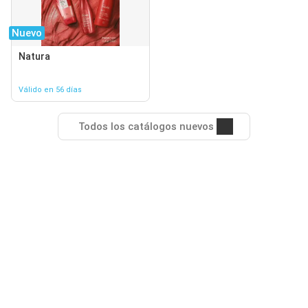
Nuevo
Natura
Válido en 56 días
Todos los catálogos nuevos