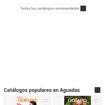
Todos los catálogos recomendados
Catálogos populares en Aguadas