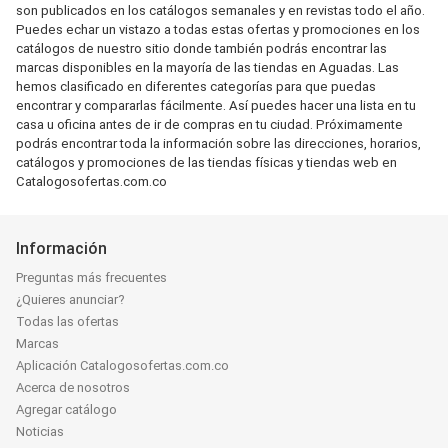
son publicados en los catálogos semanales y en revistas todo el año.
Puedes echar un vistazo a todas estas ofertas y promociones en los
catálogos de nuestro sitio donde también podrás encontrar las
marcas disponibles en la mayoría de las tiendas en Aguadas. Las
hemos clasificado en diferentes categorías para que puedas
encontrar y compararlas fácilmente. Así puedes hacer una lista en tu
casa u oficina antes de ir de compras en tu ciudad. Próximamente
podrás encontrar toda la información sobre las direcciones, horarios,
catálogos y promociones de las tiendas físicas y tiendas web en
Catalogosofertas.com.co
Información
Preguntas más frecuentes
¿Quieres anunciar?
Todas las ofertas
Marcas
Aplicación Catalogosofertas.com.co
Acerca de nosotros
Agregar catálogo
Noticias