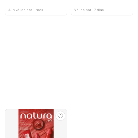
Aún válido por 1 mes
Válido por 17 días