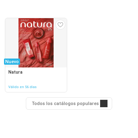
Nuevo
Natura
Válido en 56 días
Todos los catálogos populares