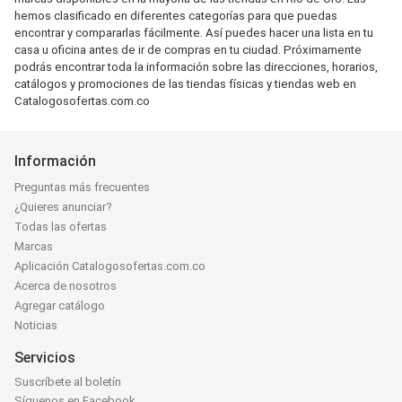
hemos clasificado en diferentes categorías para que puedas
encontrar y compararlas fácilmente. Así puedes hacer una lista en tu
casa u oficina antes de ir de compras en tu ciudad. Próximamente
podrás encontrar toda la información sobre las direcciones, horarios,
catálogos y promociones de las tiendas físicas y tiendas web en
Catalogosofertas.com.co
Información
Preguntas más frecuentes
¿Quieres anunciar?
Todas las ofertas
Marcas
Aplicación Catalogosofertas.com.co
Acerca de nosotros
Agregar catálogo
Noticias
Servicios
Suscríbete al boletín
Síguenos en Facebook