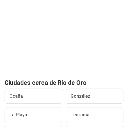
Ciudades cerca de Río de Oro
Ocaña
González
La Playa
Teorama