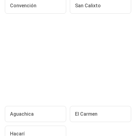
Convención
San Calixto
Aguachica
El Carmen
Hacarí