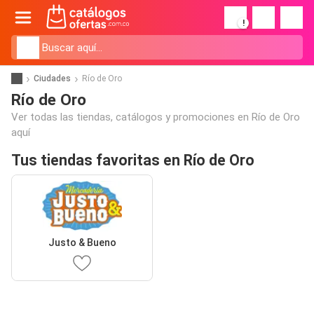
!
Ciudades
Río de Oro
Río de Oro
Ver todas las tiendas, catálogos y promociones en Río de Oro
aquí
Tus tiendas favoritas en Río de Oro
Justo & Bueno