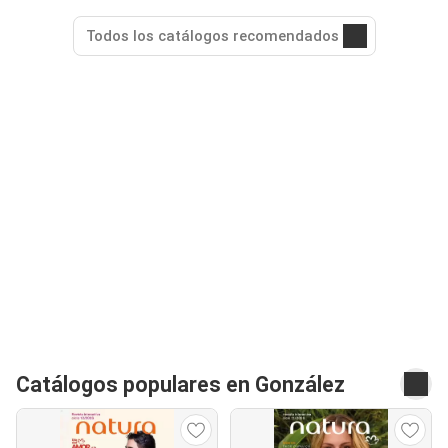
Todos los catálogos recomendados
Catálogos populares en González