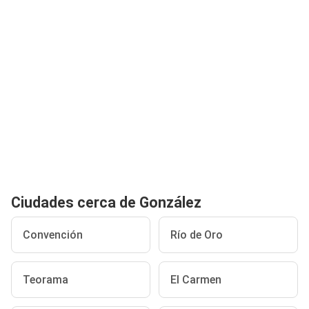
Ciudades cerca de González
Convención
Río de Oro
Teorama
El Carmen