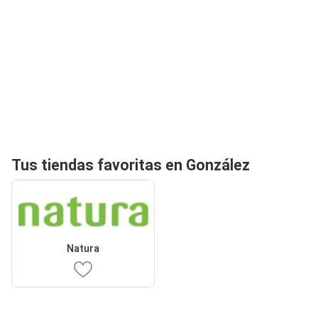
Tus tiendas favoritas en González
Natura