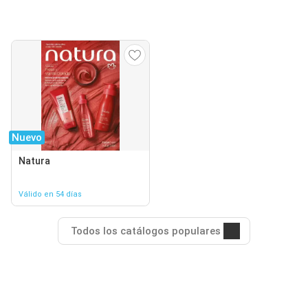
Nuevo
Natura
Válido en 54 días
Todos los catálogos populares