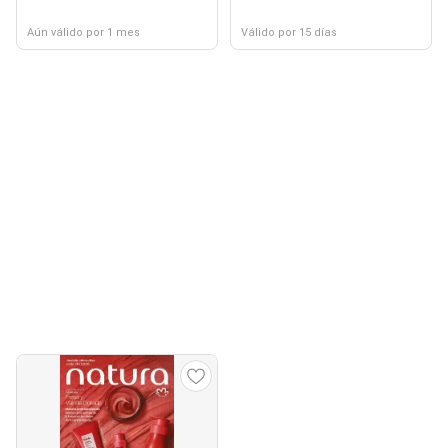
Aún válido por 1 mes
Válido por 15 días