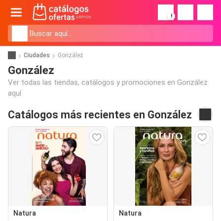
!
Ciudades
González
González
Ver todas las tiendas, catálogos y promociones en González
aquí
Catálogos más recientes en González
Natura
Natura