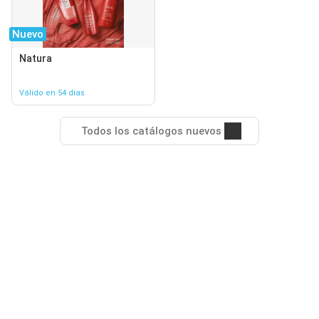
Nuevo
Natura
Válido en 54 días
Todos los catálogos nuevos