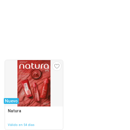
Nuevo
Natura
Válido en 54 días