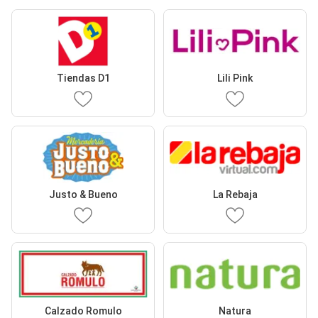
Tiendas D1
Lili Pink
Justo & Bueno
La Rebaja
Calzado Romulo
Natura