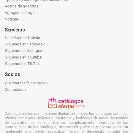
Acerca de nosotros
Agregar catálogo
Noticias
Servicios
Suscríbete al boletín
Síguenos en Facebook
Síguenos en Instagram
Síguenos en Youtube
Síguenos en TikTok
Socios
¿Te interesaría ser socio?
Contáctanos
Catalogosofertas.com.co reúne diariamente todos los catálogos actuales,
ofertas semanales, folletos publicitarios y lookbooks de todas las tiendas
de Colombia, así te mantenemos completamente informado de las
promociones de los catálogos, descuentos y ofertas y podrás encontrar
fácilmente una oferta específica, rebaja o descuento durante las