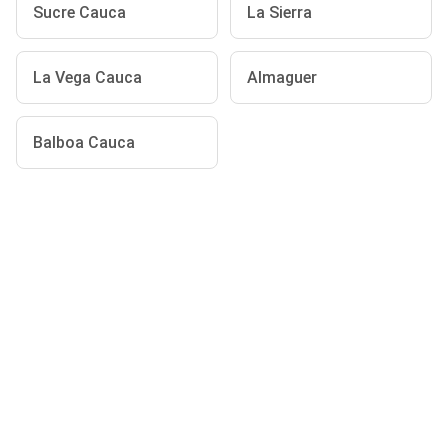
Sucre Cauca
La Sierra
La Vega Cauca
Almaguer
Balboa Cauca