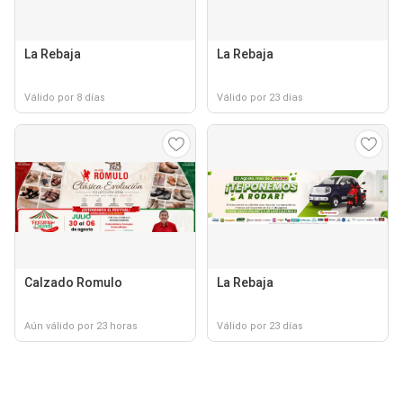
La Rebaja
La Rebaja
Válido por 8 días
Válido por 23 días
Calzado Romulo
La Rebaja
Aún válido por 23 horas
Válido por 23 días