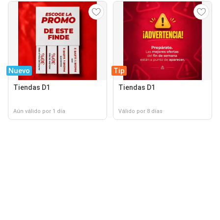
Nuevo
Tip
Tiendas D1
Tiendas D1
Aún válido por 1 día
Válido por 8 días