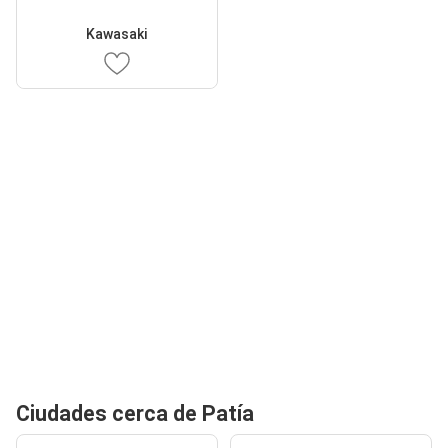
Kawasaki
Ciudades cerca de Patía