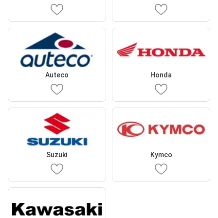
Auteco
Honda
Suzuki
Kymco