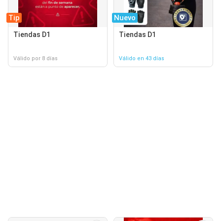
Tip
Nuevo
Tiendas D1
Tiendas D1
Válido por 8 días
Válido en 43 días