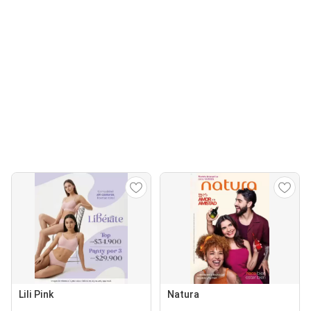
Lili Pink
Natura