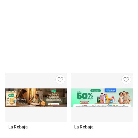
La Rebaja
La Rebaja