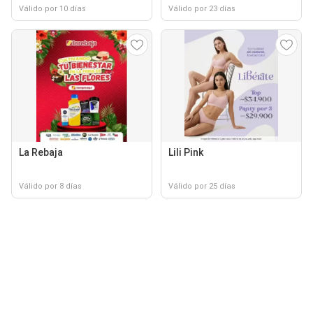
Válido por 10 días
Válido por 23 días
La Rebaja
Lili Pink
Válido por 8 días
Válido por 25 días