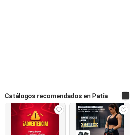
Catálogos recomendados en Patía