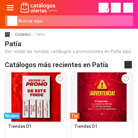
!
Ciudades
Patía
Patía
Ver todas las tiendas, catálogos y promociones en Patía aquí
Catálogos más recientes en Patía
Nuevo
Tip
Tiendas D1
Tiendas D1