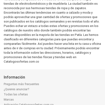
tiendas de electrodomésticos y de mueblería. La ciudad también es
reconocida por sus hermosas tiendas de ropa y de zapatos.
Encontrarás las últimas tendencias en cuanto a calzado y moda y
podrás aprovechar una gran cantidad de ofertas y promociones que
son publicados en los catálogos semanales y en revistas todo el año.
Puedes echar un vistazo a todas estas ofertas y promociones en los
catálogos de nuestro sitio donde también podrás encontrar las
marcas disponibles en la mayoría de las tiendas en Patía. Las hemos
clasificado en diferentes categorías para que puedas encontrar y
compararlas fácilmente. Así puedes hacer una lista en tu casa u oficina
antes de ir de compras en tu ciudad. Próximamente podrás encontrar
toda la información sobre las direcciones, horarios, catálogos y
promociones de las tiendas físicas y tiendas web en
Catalogosofertas.com.co
Información
Preguntas más frecuentes
¿Quieres anunciar?
Todas las ofertas
Marcas
Aplicación Catalogosofertas.com.co