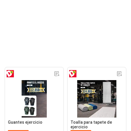
Guantes ejercicio
Toalla para tapete de
ejercicio