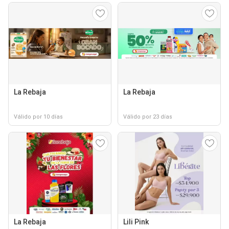
La Rebaja
La Rebaja
Válido por 10 días
Válido por 23 días
La Rebaja
Lili Pink