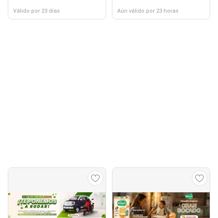
Válido por 23 días
Aún válido por 23 horas