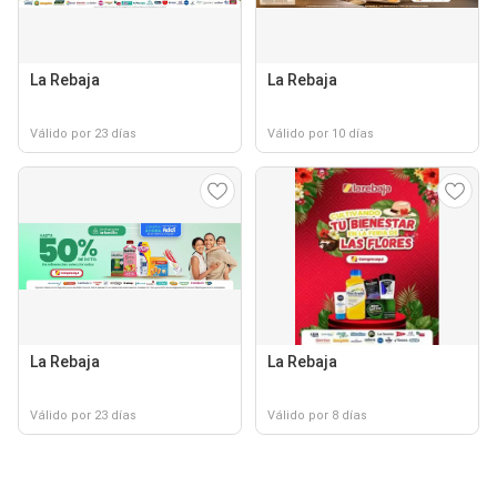
La Rebaja
La Rebaja
Válido por 23 días
Válido por 10 días
La Rebaja
La Rebaja
Válido por 23 días
Válido por 8 días