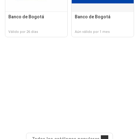
Banco de Bogotá
Banco de Bogotá
Válido por 26 días
Aún válido por 1 mes