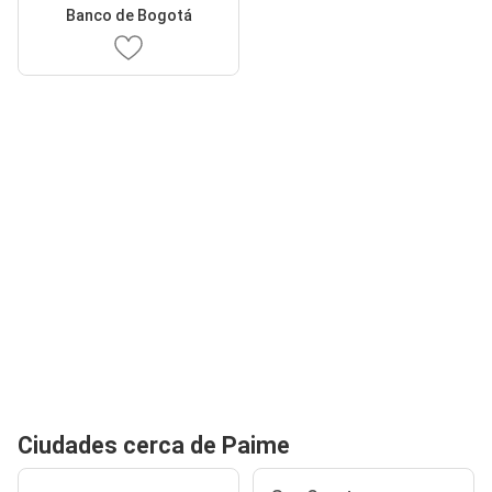
Banco de Bogotá
Ciudades cerca de Paime