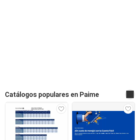
Catálogos populares en Paime