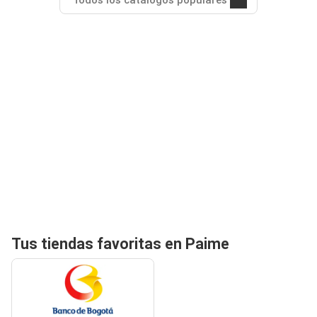
Todos los catálogos populares
Tus tiendas favoritas en Paime