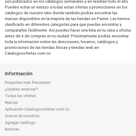
son publicados en los catálogos semanales y en revistas todo el año.
Puedes echar un vistazo a todas estas ofertas y promociones en los
catálogos de nuestro sitio donde también podrás encontrar las
marcas disponibles en la mayoría de las tiendas en Paime. Las hemos
clasificado en diferentes categorías para que puedas encontrar y
compararlas fácilmente. Así puedes hacer una lista en tu casa u oficina
antes de ir de compras en tu ciudad. Próximamente podrás encontrar
toda la información sobre las direcciones, horarios, catálogos y
promociones de las tiendas físicas y tiendas web en
Catalogosofertas.com.co
Información
Preguntas más frecuentes
¿Quieres anunciar?
Todas las ofertas
Marcas
Aplicación Catalogosofertas.com.co
Acerca de nosotros
Agregar catálogo
Noticias