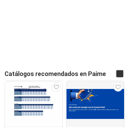
Catálogos recomendados en Paime