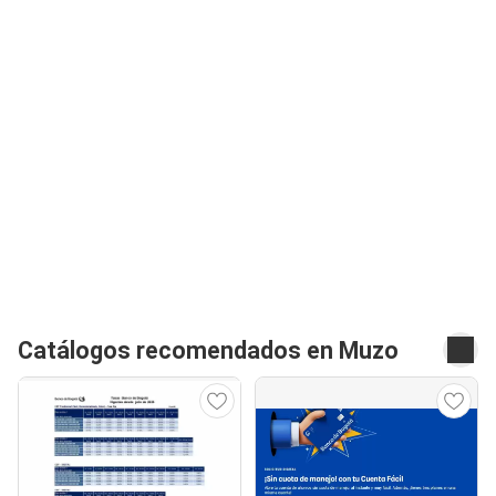
Catálogos recomendados en Muzo