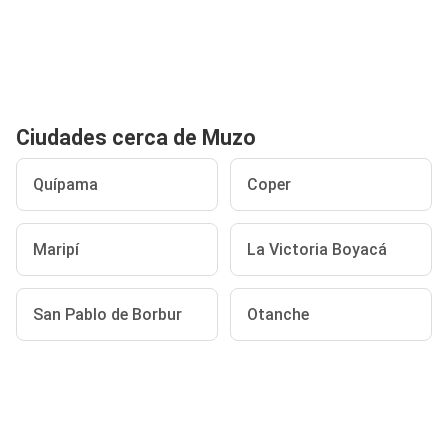
Ciudades cerca de Muzo
Quípama
Coper
Maripí
La Victoria Boyacá
San Pablo de Borbur
Otanche