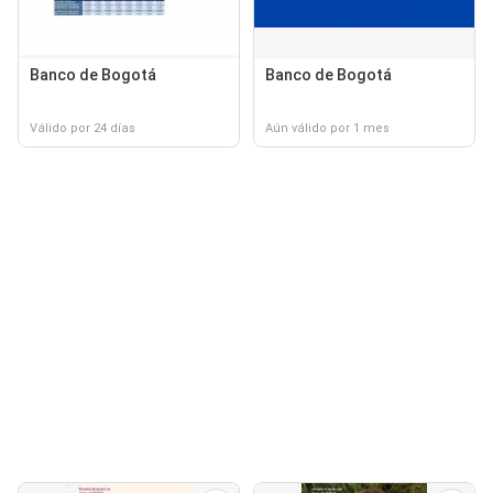
Banco de Bogotá
Banco de Bogotá
Válido por 24 días
Aún válido por 1 mes