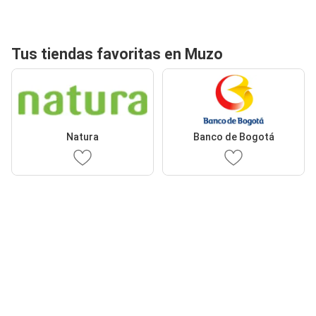
Tus tiendas favoritas en Muzo
Natura
Banco de Bogotá