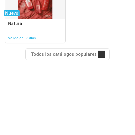
Nuevo
Natura
Válido en 53 días
Todos los catálogos populares