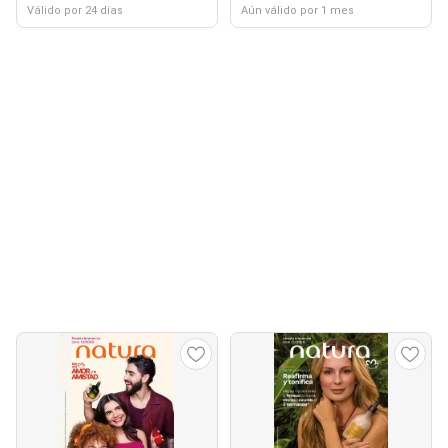
Válido por 24 días
Aún válido por 1 mes