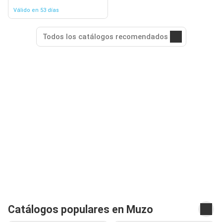
Válido en 53 días
Todos los catálogos recomendados
Catálogos populares en Muzo