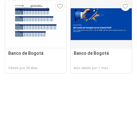
Banco de Bogotá
Banco de Bogotá
Válido por 24 días
Aún válido por 1 mes