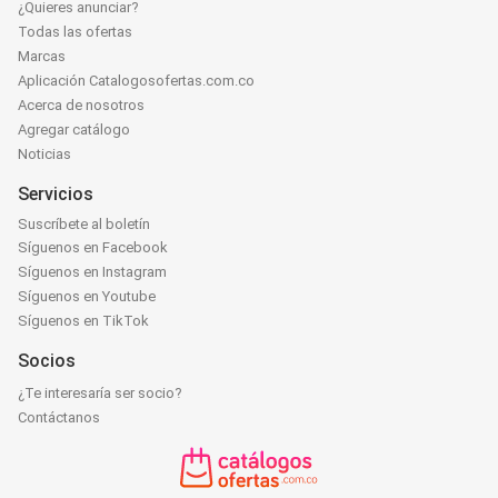
¿Quieres anunciar?
Todas las ofertas
Marcas
Aplicación Catalogosofertas.com.co
Acerca de nosotros
Agregar catálogo
Noticias
Servicios
Suscríbete al boletín
Síguenos en Facebook
Síguenos en Instagram
Síguenos en Youtube
Síguenos en TikTok
Socios
¿Te interesaría ser socio?
Contáctanos