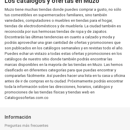
Los catálogos y ofertas en Muzo
Muzo tiene muchas tiendas donde puedes comprar a gusto, no sólo
tus comestibles en supermercados familiares, sino también
variedades, computadores o muebles en tiendas para el hogar,
tiendas de electrodomésticos y de mueblería. La ciudad también es
reconocida por sus hermosas tiendas de ropa y de zapatos.
Encontrarás las últimas tendencias en cuanto a calzado y moda y
podrás aprovechar una gran cantidad de ofertas y promociones que
son publicados en los catálogos semanales y en revistas todo el año.
Puedes echar un vistazo a todas estas ofertas y promociones en los
catálogos de nuestro sitio donde también podrás encontrar las
marcas disponibles en la mayoría de las tiendas en Muzo. Las hemos
clasificado en diferentes categorías para que puedas encontrar y
compararlas fácilmente. Así puedes hacer una lista en tu casa u oficina
antes de ir de compras en tu ciudad. Próximamente podrás encontrar
toda la información sobre las direcciones, horarios, catálogos y
promociones de las tiendas físicas y tiendas web en
Catalogosofertas.com.co
Información
Preguntas más frecuentes