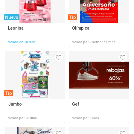
Nuevo
Tip
Leonisa
Olímpica
Válido en 18 días
Válido por 2 semanas más
Tip
Jumbo
Gef
Válido por 26 días
Válido por 5 días