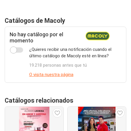
Catálogos de Macoly
No hay catálogo por el
momento
¿Quieres recibir una notificación cuando el
último catálogo de Macoly esté en línea?
19.218 personas antes que tú
O visita nuestra página
Catálogos relacionados