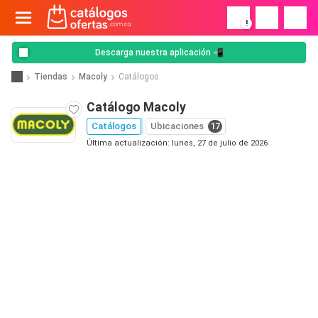
!
Descarga nuestra aplicación 📲
Tiendas
Macoly
Catálogos
Catálogo Macoly
Catálogos
Ubicaciones
17
Última actualización: lunes, 27 de julio de 2026