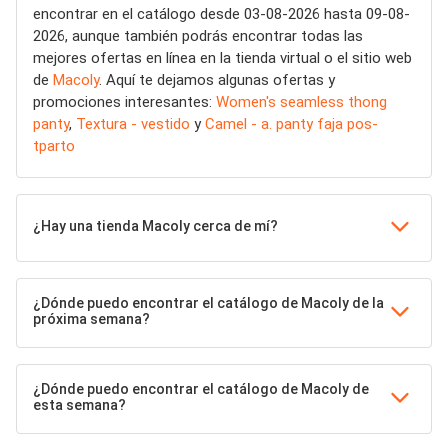
encontrar en el catálogo desde 03-08-2026 hasta 09-08-
2026, aunque también podrás encontrar todas las
mejores ofertas en línea en la tienda virtual o el sitio web
de
Macoly
. Aquí te dejamos algunas ofertas y
promociones interesantes:
Women's seamless thong
panty
,
Textura - vestido
y
Camel - a. panty faja pos-
tparto
¿Hay una tienda Macoly cerca de mí?
¿Dónde puedo encontrar el catálogo de Macoly de la
próxima semana?
¿Dónde puedo encontrar el catálogo de Macoly de
esta semana?