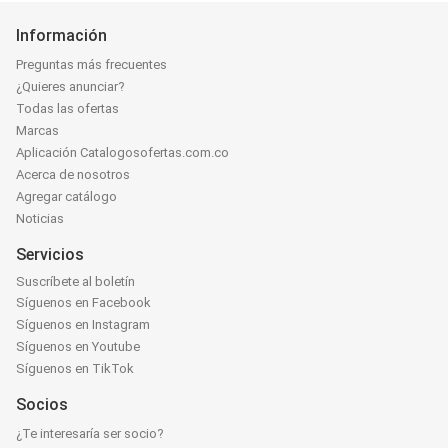
Información
Preguntas más frecuentes
¿Quieres anunciar?
Todas las ofertas
Marcas
Aplicación Catalogosofertas.com.co
Acerca de nosotros
Agregar catálogo
Noticias
Servicios
Suscríbete al boletín
Síguenos en Facebook
Síguenos en Instagram
Síguenos en Youtube
Síguenos en TikTok
Socios
¿Te interesaría ser socio?