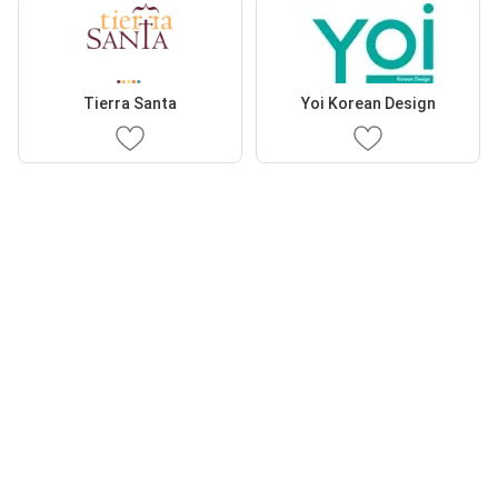
Tierra Santa
Yoi Korean Design