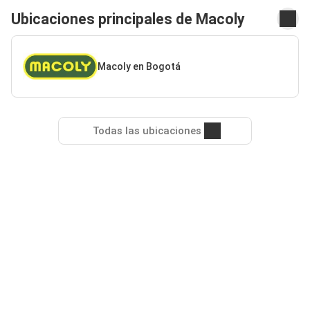
Ubicaciones principales de Macoly
Macoly en Bogotá
Todas las ubicaciones