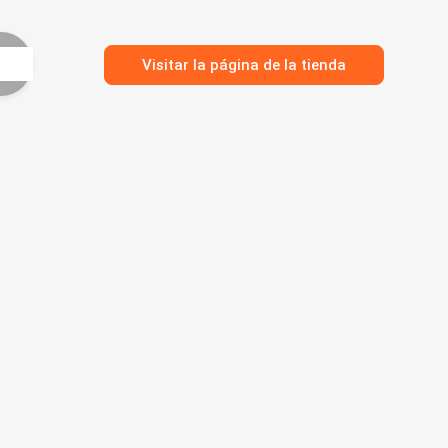
Visitar la página de la tienda