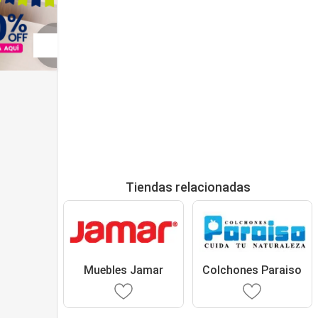
Tiendas relacionadas
Muebles Jamar
Colchones Paraiso