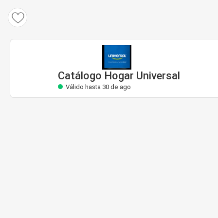
Catálogo Hogar Universal
Válido hasta 30 de ago
Catálogo Hogar Universal
Válido hasta 30 de ago