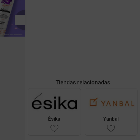
Tiendas relacionadas
Ésika
Yanbal