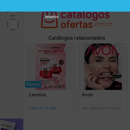
Anuncio
Catálogos relacionados
Nuevo
Leonisa
Avon
Válido en 15 días
Aún válido por 3 meses