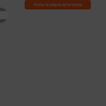
Visitar la página de la tienda