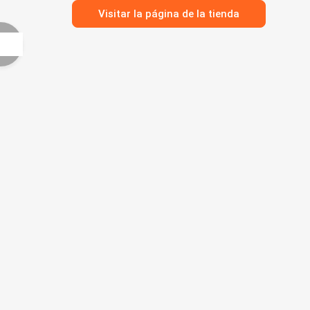
Visitar la página de la tienda