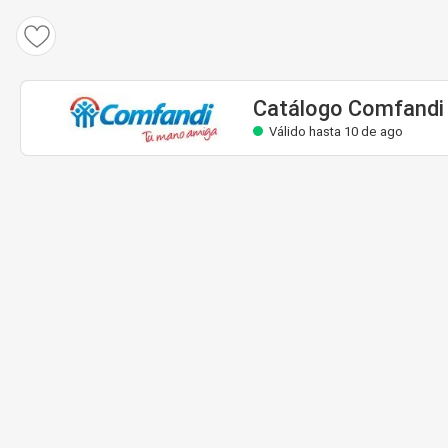
Catálogo Comfandi
Válido hasta 10 de ago
Catálogo Comfandi
Válido hasta 10 de ago