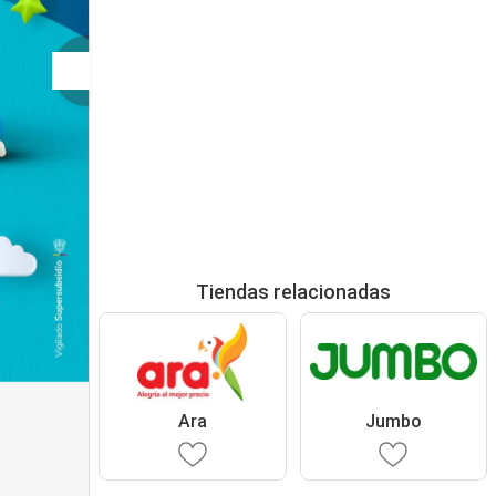
Tiendas relacionadas
Ara
Jumbo