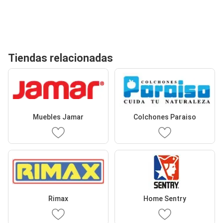
Tiendas relacionadas
Muebles Jamar
Colchones Paraiso
Rimax
Home Sentry