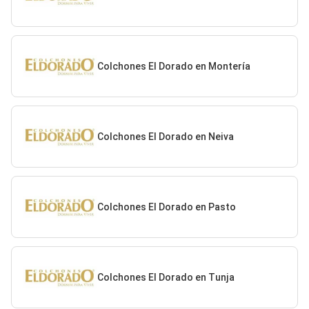
Colchones El Dorado en Montería
Colchones El Dorado en Neiva
Colchones El Dorado en Pasto
Colchones El Dorado en Tunja