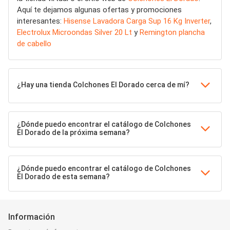
Aquí te dejamos algunas ofertas y promociones
interesantes:
Hisense Lavadora Carga Sup 16 Kg Inverter
,
Electrolux Microondas Silver 20 Lt
y
Remington plancha
de cabello
¿Hay una tienda Colchones El Dorado cerca de mí?
¿Dónde puedo encontrar el catálogo de Colchones
El Dorado de la próxima semana?
¿Dónde puedo encontrar el catálogo de Colchones
El Dorado de esta semana?
Información