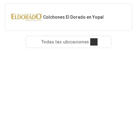
Colchones El Dorado en Yopal
Todas las ubicaciones