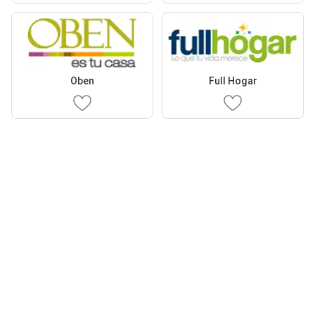
Oben
Full Hogar