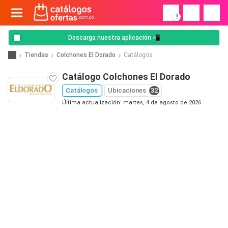
!
Descarga nuestra aplicación 📲
Tiendas
Colchones El Dorado
Catálogos
Catálogo Colchones El Dorado
Catálogos
Ubicaciones
32
Última actualización: martes, 4 de agosto de 2026