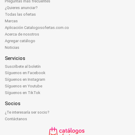
Preguntas más frecuentes
¿Quieres anunciar?
Todas las ofertas
Marcas
Aplicación Catalogosofertas.com.co
Acerca de nosotros
Agregar catálogo
Noticias
Servicios
Suscríbete al boletín
Síguenos en Facebook
Síguenos en Instagram
Síguenos en Youtube
Síguenos en TikTok
Socios
¿Te interesaría ser socio?
Contáctanos