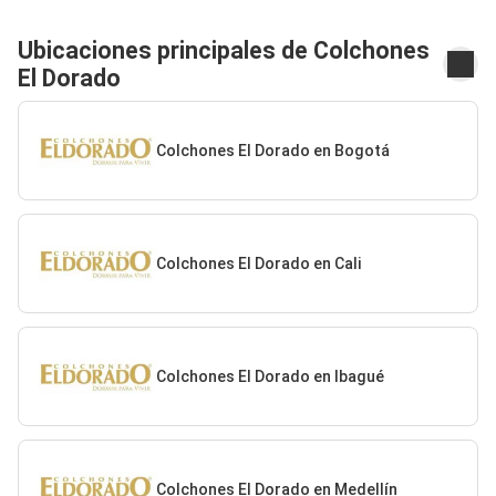
Ubicaciones principales de Colchones
El Dorado
Colchones El Dorado en Bogotá
Colchones El Dorado en Cali
Colchones El Dorado en Ibagué
Colchones El Dorado en Medellín