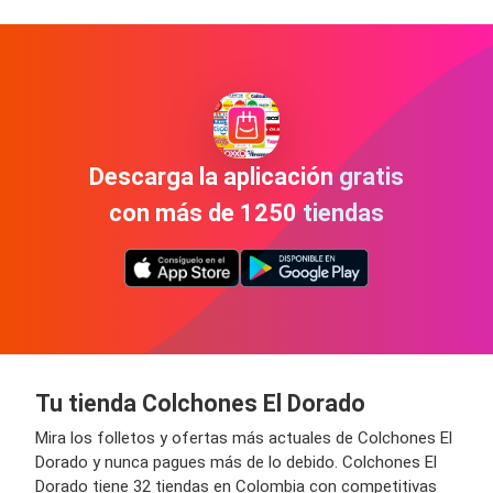
Descarga la aplicación gratis
con más de 1250 tiendas
Tu tienda Colchones El Dorado
Mira los folletos y ofertas más actuales de Colchones El
Dorado y nunca pagues más de lo debido. Colchones El
Dorado tiene 32 tiendas en Colombia con competitivas