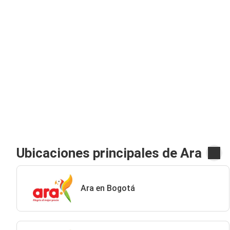
Ubicaciones principales de Ara
Ara en Bogotá