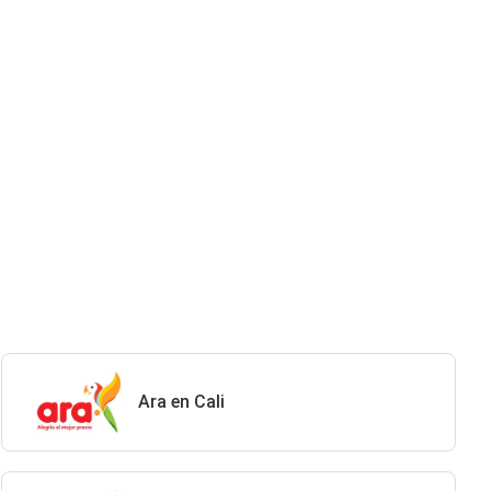
Ara en Cali