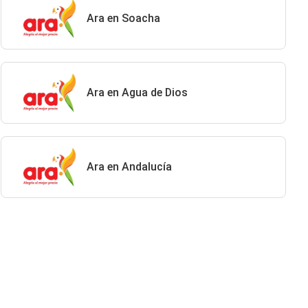
Ara en Soacha
Ara en Agua de Dios
Ara en Andalucía