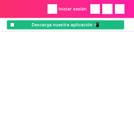
Iniciar sesión
Descarga nuestra aplicación 📲