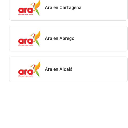
Ara en Cartagena
Ara en Abrego
Ara en Alcalá