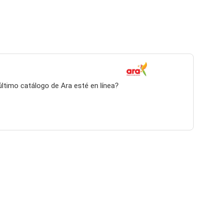
 último catálogo de Ara esté en línea?