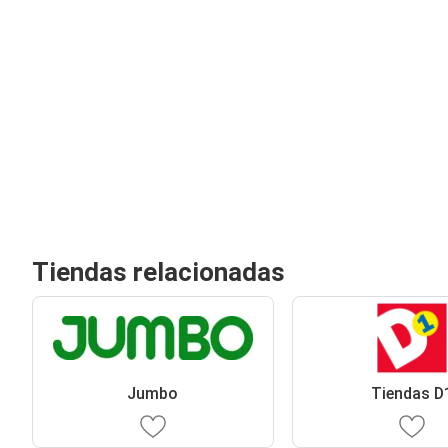
Tiendas relacionadas
Jumbo
Tiendas D