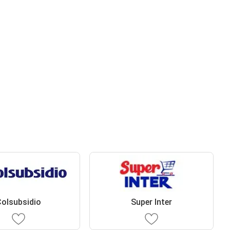
olsubsidio
Super Inter