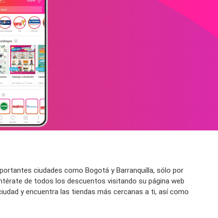
importantes ciudades como Bogotá y Barranquilla, sólo por
ntérate de todos los descuentos visitando su página web
ciudad y encuentra las tiendas más cercanas a ti, así como