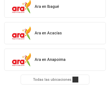
Ara en Ibagué
Ara en Acacías
Ara en Anapoima
Todas las ubicaciones