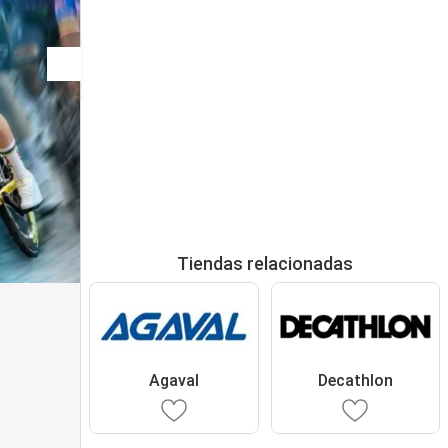
Tiendas relacionadas
Agaval
Decathlon