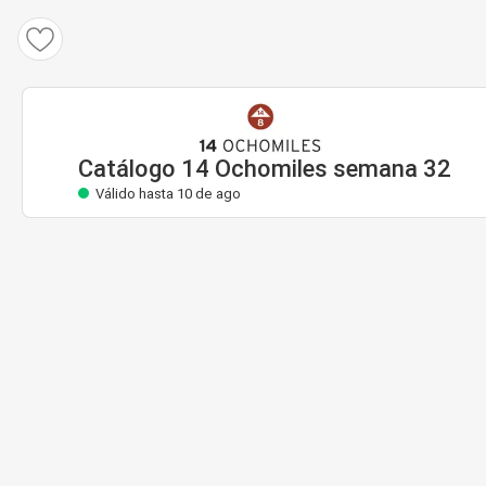
Catálogo 14 Ochomiles
Válido hasta 10 de ago
Catálogo 14 Ochomiles semana 32
Válido hasta 10 de ago