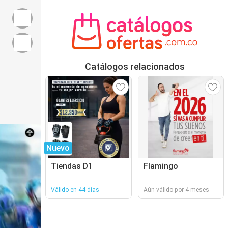
Catálogos relacionados
Nuevo
Tiendas D1
Flamingo
Válido en 44 días
Aún válido por 4 meses