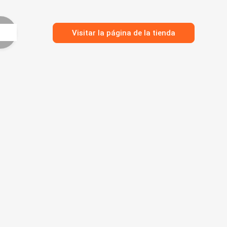
Visitar la página de la tienda