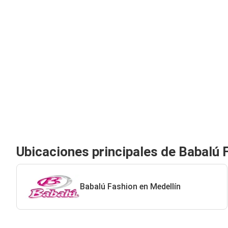
Ubicaciones principales de Babalú 
Babalú Fashion en Medellín