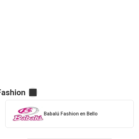
Fashion
Babalú Fashion en Bello