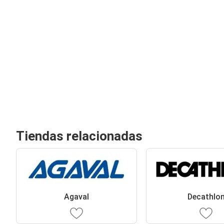
Tiendas relacionadas
Agaval
Decathlo