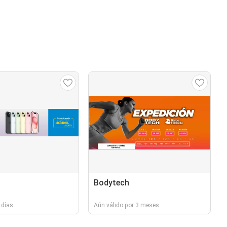
Bodytech
 días
Aún válido por 3 meses