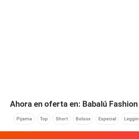
Ahora en oferta en: Babalú Fashion
Pijama
Top
Short
Bolsos
Especial
Leggin