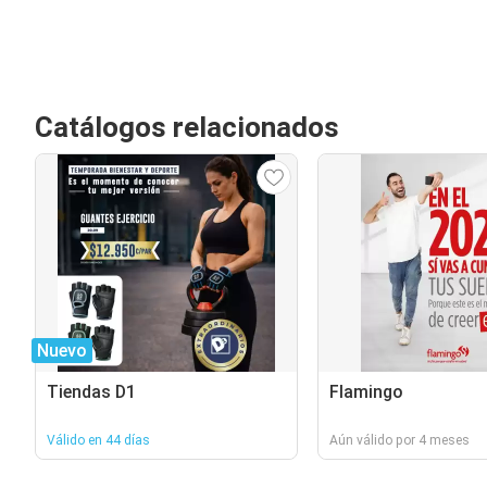
Catálogos relacionados
Nuevo
Tiendas D1
Flamingo
Válido en 44 días
Aún válido por 4 meses