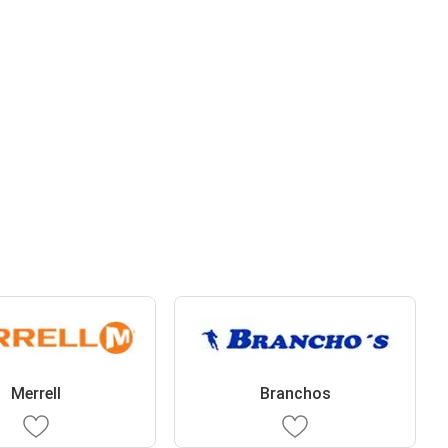
Merrell
Branchos