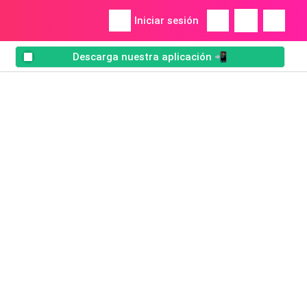
Iniciar sesión
Descarga nuestra aplicación 📲