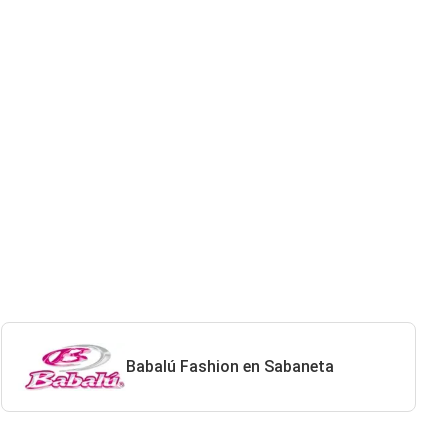
Babalú Fashion en Sabaneta