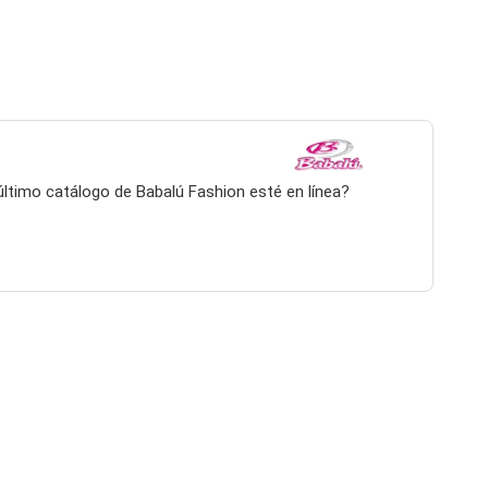
 último catálogo de Babalú Fashion esté en línea?