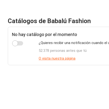
Catálogos de Babalú Fashion
No hay catálogo por el momento
¿Quieres recibir una notificación cuando el
52.378 personas antes que tú
O visita nuestra página