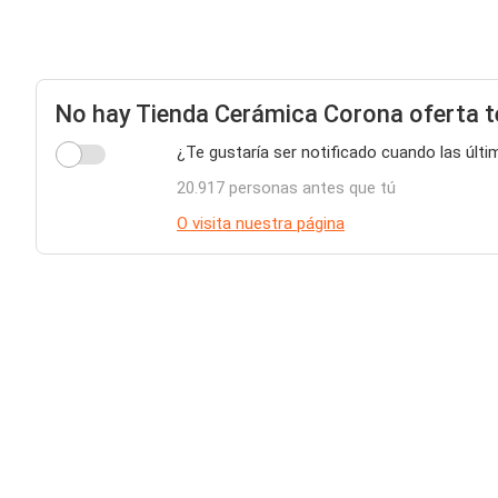
No hay Tienda Cerámica Corona oferta 
¿Te gustaría ser notificado cuando las últ
20.917 personas antes que tú
O visita nuestra página