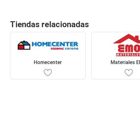
Tiendas relacionadas
Homecenter
Materiales 