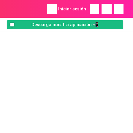
Iniciar sesión
Descarga nuestra aplicación 📲