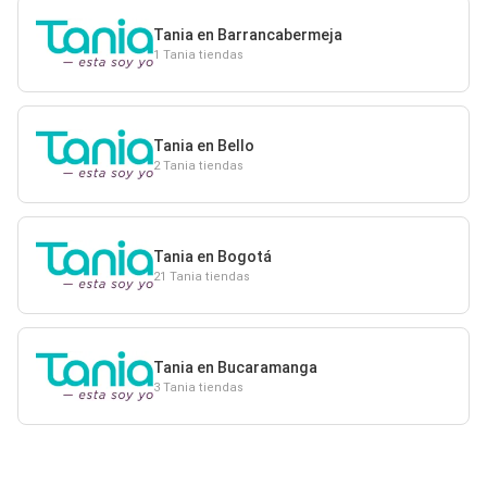
Tania en Barrancabermeja
1 Tania tiendas
Tania en Bello
2 Tania tiendas
Tania en Bogotá
21 Tania tiendas
Tania en Bucaramanga
3 Tania tiendas