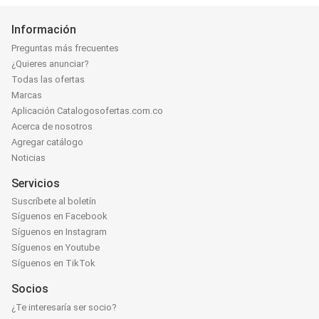
Información
Preguntas más frecuentes
¿Quieres anunciar?
Todas las ofertas
Marcas
Aplicación Catalogosofertas.com.co
Acerca de nosotros
Agregar catálogo
Noticias
Servicios
Suscríbete al boletín
Síguenos en Facebook
Síguenos en Instagram
Síguenos en Youtube
Síguenos en TikTok
Socios
¿Te interesaría ser socio?