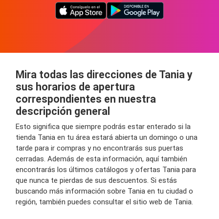
Mira todas las direcciones de Tania y
sus horarios de apertura
correspondientes en nuestra
descripción general
Esto significa que siempre podrás estar enterado si la
tienda Tania en tu área estará abierta un domingo o una
tarde para ir compras y no encontrarás sus puertas
cerradas. Además de esta información, aquí también
encontrarás los últimos catálogos y ofertas Tania para
que nunca te pierdas de sus descuentos. Si estás
buscando más información sobre Tania en tu ciudad o
región, también puedes consultar el sitio web de Tania.