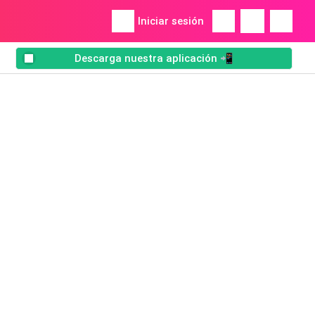
Iniciar sesión
Descarga nuestra aplicación 📲