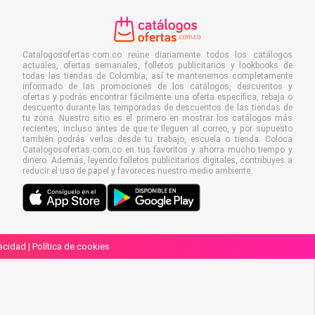
Catalogosofertas.com.co reúne diariamente todos los catálogos
actuales, ofertas semanales, folletos publicitarios y lookbooks de
todas las tiendas de Colombia, así te mantenemos completamente
informado de las promociones de los catálogos, descuentos y
ofertas y podrás encontrar fácilmente una oferta específica, rebaja o
descuento durante las temporadas de descuentos de las tiendas de
tu zona. Nuestro sitio es el primero en mostrar los catálogos más
recientes, incluso antes de que te lleguen al correo, y por supuesto
también podrás verlos desde tu trabajo, escuela o tienda. Coloca
Catalogosofertas.com.co en tus favoritos y ahorra mucho tiempo y
dinero. Además, leyendo folletos publicitarios digitales, contribuyes a
reducir el uso de papel y favoreces nuestro medio ambiente.
vacidad
|
Política de cookies