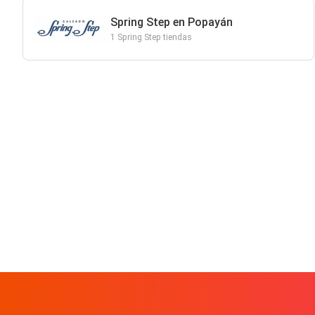
Spring Step en Popayán
1 Spring Step tiendas