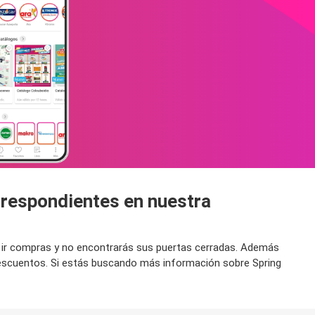
orrespondientes en nuestra
ra ir compras y no encontrarás sus puertas cerradas. Además
 descuentos. Si estás buscando más información sobre Spring