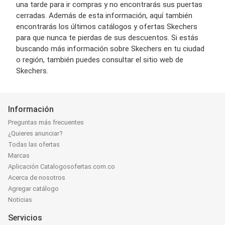
una tarde para ir compras y no encontrarás sus puertas
cerradas. Además de esta información, aquí también
encontrarás los últimos catálogos y ofertas Skechers
para que nunca te pierdas de sus descuentos. Si estás
buscando más información sobre Skechers en tu ciudad
o región, también puedes consultar el sitio web de
Skechers.
Información
Preguntas más frecuentes
¿Quieres anunciar?
Todas las ofertas
Marcas
Aplicación Catalogosofertas.com.co
Acerca de nosotros
Agregar catálogo
Noticias
Servicios