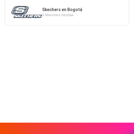
Skechers en Bogotá
5 Skechers tiendas