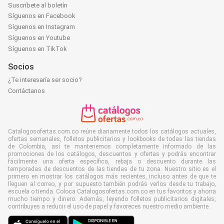
Suscríbete al boletín
Síguenos en Facebook
Síguenos en Instagram
Síguenos en Youtube
Síguenos en TikTok
Socios
¿Te interesaría ser socio?
Contáctanos
Catalogosofertas.com.co reúne diariamente todos los catálogos actuales,
ofertas semanales, folletos publicitarios y lookbooks de todas las tiendas
de Colombia, así te mantenemos completamente informado de las
promociones de los catálogos, descuentos y ofertas y podrás encontrar
fácilmente una oferta específica, rebaja o descuento durante las
temporadas de descuentos de las tiendas de tu zona. Nuestro sitio es el
primero en mostrar los catálogos más recientes, incluso antes de que te
lleguen al correo, y por supuesto también podrás verlos desde tu trabajo,
escuela o tienda. Coloca Catalogosofertas.com.co en tus favoritos y ahorra
mucho tiempo y dinero. Además, leyendo folletos publicitarios digitales,
contribuyes a reducir el uso de papel y favoreces nuestro medio ambiente.