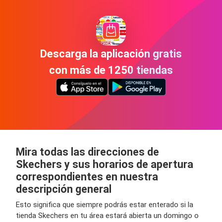
Descarga la aplicación gratis
con más de 1250 tiendas
Mira todas las direcciones de
Skechers y sus horarios de apertura
correspondientes en nuestra
descripción general
Esto significa que siempre podrás estar enterado si la
tienda Skechers en tu área estará abierta un domingo o