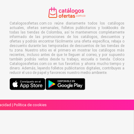
Catalogosofertas.com.co reúne diariamente todos los catálogos
actuales, ofertas semanales, folletos publicitarios y lookbooks de
todas las tiendas de Colombia, así te mantenemos completamente
informado de las promociones de los catálogos, descuentos y
ofertas y podrás encontrar fácilmente una oferta específica, rebaja o
descuento durante las temporadas de descuentos de las tiendas de
tu zona. Nuestro sitio es el primero en mostrar los catálogos más
recientes, incluso antes de que te lleguen al correo, y por supuesto
también podrás verlos desde tu trabajo, escuela o tienda. Coloca
Catalogosofertas.com.co en tus favoritos y ahorra mucho tiempo y
dinero. Además, leyendo folletos publicitarios digitales, contribuyes a
reducir el uso de papel y favoreces nuestro medio ambiente.
vacidad
|
Política de cookies