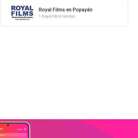
Royal Films en Popayán
1 Royal Films tiendas