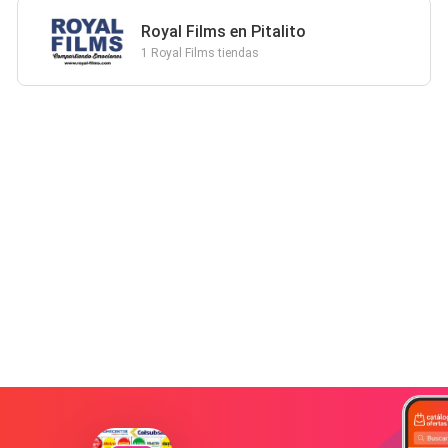
Royal Films en Pitalito
1 Royal Films tiendas