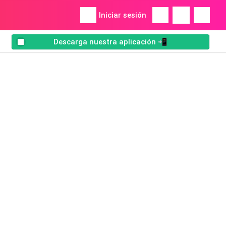
Iniciar sesión
Descarga nuestra aplicación 📲