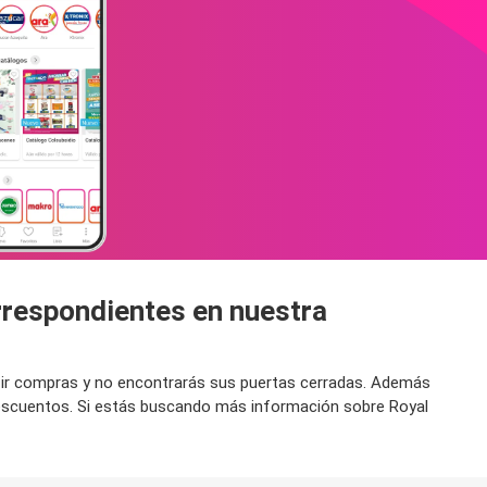
orrespondientes en nuestra
ra ir compras y no encontrarás sus puertas cerradas. Además
 descuentos. Si estás buscando más información sobre Royal