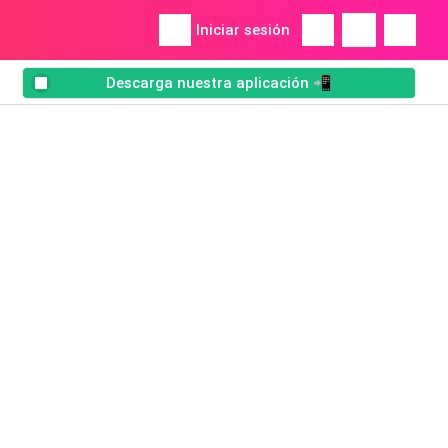
Iniciar sesión
Descarga nuestra aplicación 📲