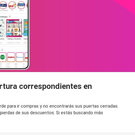
ertura correspondientes en
arde para ir compras y no encontrarás sus puertas cerradas.
e pierdas de sus descuentos. Si estás buscando más