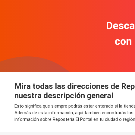
Descar
con
Mira todas las direcciones de Rep
nuestra descripción general
Esto significa que siempre podrás estar enterado si la tien
Además de esta información, aquí también encontrarás los 
información sobre Repostería El Portal en tu ciudad o región