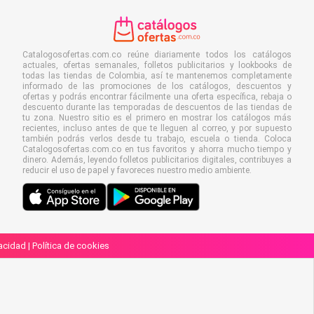
Catalogosofertas.com.co reúne diariamente todos los catálogos
actuales, ofertas semanales, folletos publicitarios y lookbooks de
todas las tiendas de Colombia, así te mantenemos completamente
informado de las promociones de los catálogos, descuentos y
ofertas y podrás encontrar fácilmente una oferta específica, rebaja o
descuento durante las temporadas de descuentos de las tiendas de
tu zona. Nuestro sitio es el primero en mostrar los catálogos más
recientes, incluso antes de que te lleguen al correo, y por supuesto
también podrás verlos desde tu trabajo, escuela o tienda. Coloca
Catalogosofertas.com.co en tus favoritos y ahorra mucho tiempo y
dinero. Además, leyendo folletos publicitarios digitales, contribuyes a
reducir el uso de papel y favoreces nuestro medio ambiente.
vacidad
|
Política de cookies