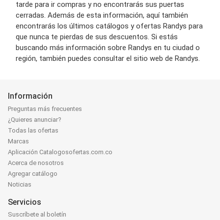
tarde para ir compras y no encontrarás sus puertas
cerradas. Además de esta información, aquí también
encontrarás los últimos catálogos y ofertas Randys para
que nunca te pierdas de sus descuentos. Si estás
buscando más información sobre Randys en tu ciudad o
región, también puedes consultar el sitio web de Randys.
Información
Preguntas más frecuentes
¿Quieres anunciar?
Todas las ofertas
Marcas
Aplicación Catalogosofertas.com.co
Acerca de nosotros
Agregar catálogo
Noticias
Servicios
Suscríbete al boletín