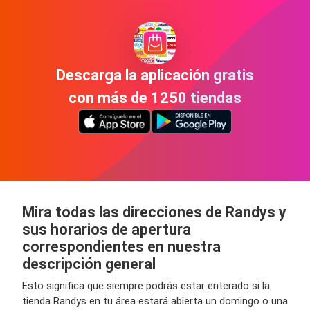
Descarga la aplicación gratis
con más de 1250 tiendas
Mira todas las direcciones de Randys y
sus horarios de apertura
correspondientes en nuestra
descripción general
Esto significa que siempre podrás estar enterado si la
tienda Randys en tu área estará abierta un domingo o una