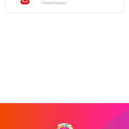
1 Presto tiendas