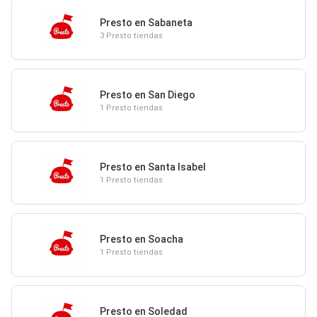
Presto en Sabaneta
3 Presto tiendas
Presto en San Diego
1 Presto tiendas
Presto en Santa Isabel
1 Presto tiendas
Presto en Soacha
1 Presto tiendas
Presto en Soledad