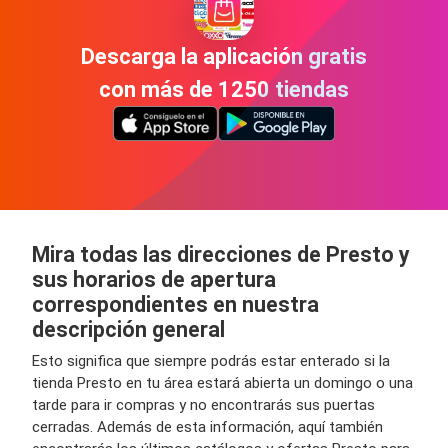
Descarga la aplicación gratis
con más de 1250 tiendas
Mira todas las direcciones de Presto y
sus horarios de apertura
correspondientes en nuestra
descripción general
Esto significa que siempre podrás estar enterado si la
tienda Presto en tu área estará abierta un domingo o una
tarde para ir compras y no encontrarás sus puertas
cerradas. Además de esta información, aquí también