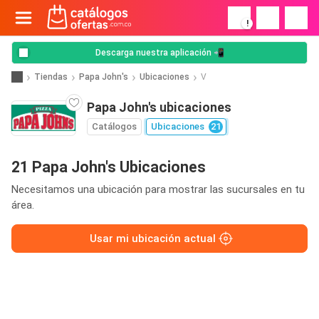
!
Descarga nuestra aplicación 📲
Tiendas
Papa John's
Ubicaciones
V
Papa John's ubicaciones
Catálogos
Ubicaciones
21
21 Papa John's Ubicaciones
Necesitamos una ubicación para mostrar las sucursales en tu
área.
Usar mi ubicación actual