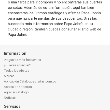
o una tarde para ir compras y no encontrarás sus puertas
cerradas. Además de esta información, aquí también
encontrarás los últimos catálogos y ofertas Papa John's
para que nunca te pierdas de sus descuentos. Si estás
buscando más información sobre Papa John's en tu
ciudad o región, también puedes consultar el sitio web de
Papa John's.
Información
Preguntas más frecuentes
¿Quieres anunciar?
Todas las ofertas
Marcas
Aplicación Catalogosofertas.com.co
Acerca de nosotros
Agregar catálogo
Noticias
Servicios