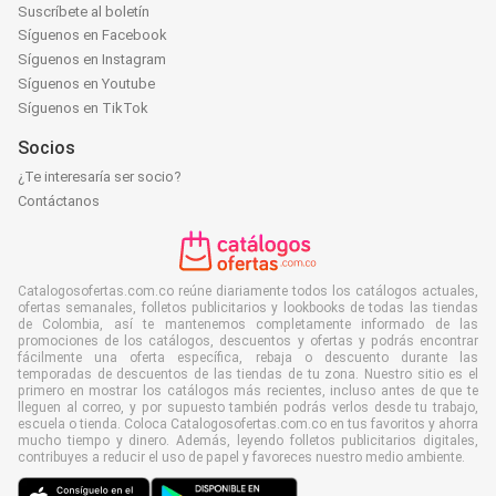
Suscríbete al boletín
Síguenos en Facebook
Síguenos en Instagram
Síguenos en Youtube
Síguenos en TikTok
Socios
¿Te interesaría ser socio?
Contáctanos
Catalogosofertas.com.co reúne diariamente todos los catálogos actuales,
ofertas semanales, folletos publicitarios y lookbooks de todas las tiendas
de Colombia, así te mantenemos completamente informado de las
promociones de los catálogos, descuentos y ofertas y podrás encontrar
fácilmente una oferta específica, rebaja o descuento durante las
temporadas de descuentos de las tiendas de tu zona. Nuestro sitio es el
primero en mostrar los catálogos más recientes, incluso antes de que te
lleguen al correo, y por supuesto también podrás verlos desde tu trabajo,
escuela o tienda. Coloca Catalogosofertas.com.co en tus favoritos y ahorra
mucho tiempo y dinero. Además, leyendo folletos publicitarios digitales,
contribuyes a reducir el uso de papel y favoreces nuestro medio ambiente.