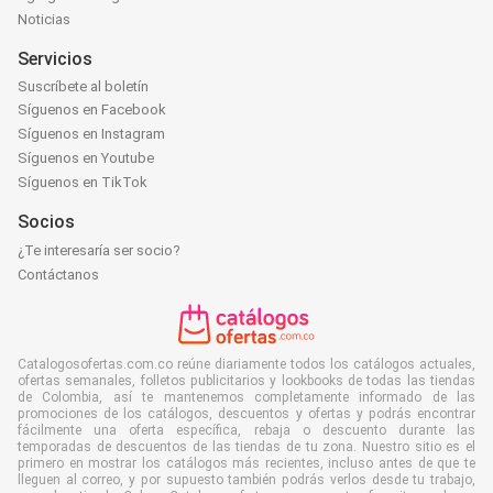
Noticias
Servicios
Suscríbete al boletín
Síguenos en Facebook
Síguenos en Instagram
Síguenos en Youtube
Síguenos en TikTok
Socios
¿Te interesaría ser socio?
Contáctanos
Catalogosofertas.com.co reúne diariamente todos los catálogos actuales,
ofertas semanales, folletos publicitarios y lookbooks de todas las tiendas
de Colombia, así te mantenemos completamente informado de las
promociones de los catálogos, descuentos y ofertas y podrás encontrar
fácilmente una oferta específica, rebaja o descuento durante las
temporadas de descuentos de las tiendas de tu zona. Nuestro sitio es el
primero en mostrar los catálogos más recientes, incluso antes de que te
lleguen al correo, y por supuesto también podrás verlos desde tu trabajo,