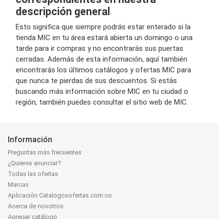
descripción general
Esto significa que siempre podrás estar enterado si la
tienda MIC en tu área estará abierta un domingo o una
tarde para ir compras y no encontrarás sus puertas
cerradas. Además de esta información, aquí también
encontrarás los últimos catálogos y ofertas MIC para
que nunca te pierdas de sus descuentos. Si estás
buscando más información sobre MIC en tu ciudad o
región, también puedes consultar el sitio web de MIC.
Información
Preguntas más frecuentes
¿Quieres anunciar?
Todas las ofertas
Marcas
Aplicación Catalogosofertas.com.co
Acerca de nosotros
Agregar catálogo