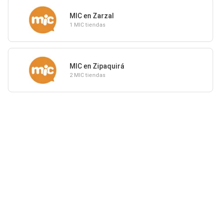
MIC en Zarzal
1 MIC tiendas
MIC en Zipaquirá
2 MIC tiendas