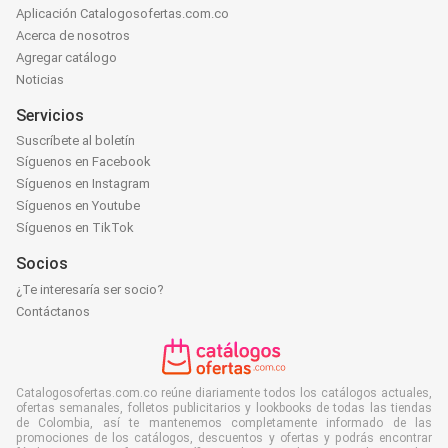
Aplicación Catalogosofertas.com.co
Acerca de nosotros
Agregar catálogo
Noticias
Servicios
Suscríbete al boletín
Síguenos en Facebook
Síguenos en Instagram
Síguenos en Youtube
Síguenos en TikTok
Socios
¿Te interesaría ser socio?
Contáctanos
Catalogosofertas.com.co reúne diariamente todos los catálogos actuales,
ofertas semanales, folletos publicitarios y lookbooks de todas las tiendas
de Colombia, así te mantenemos completamente informado de las
promociones de los catálogos, descuentos y ofertas y podrás encontrar