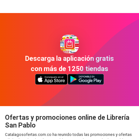
Descarga la aplicación gratis
con más de 1250 tiendas
Ofertas y promociones online de Librería
San Pablo
Catalagosofertas.com.co ha reunido todas las promociones y ofertas