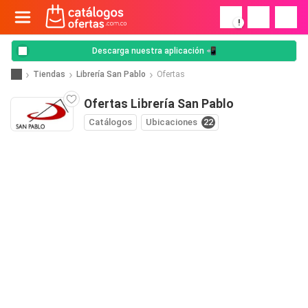
!
Descarga nuestra aplicación 📲
Tiendas
Librería San Pablo
Ofertas
Ofertas Librería San Pablo
Catálogos
Ubicaciones
22