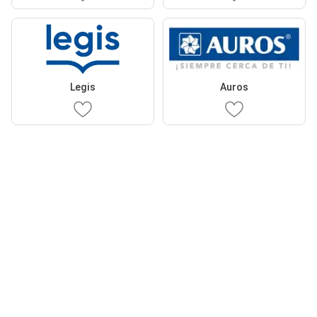
Legis
Auros