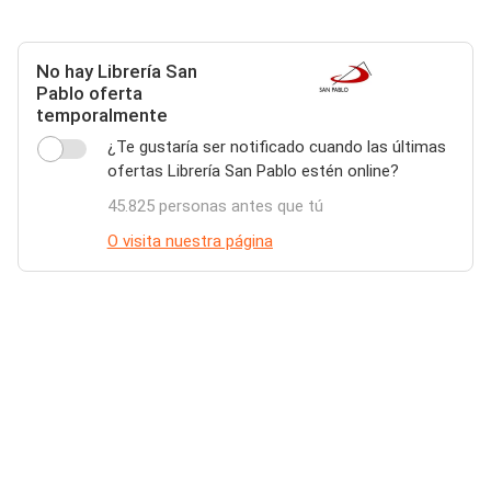
No hay Librería San
Pablo oferta
temporalmente
¿Te gustaría ser notificado cuando las últimas
ofertas Librería San Pablo estén online?
45.825 personas antes que tú
O visita nuestra página