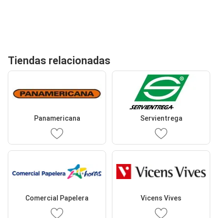
Tiendas relacionadas
Panamericana
Servientrega
Comercial Papelera
Vicens Vives