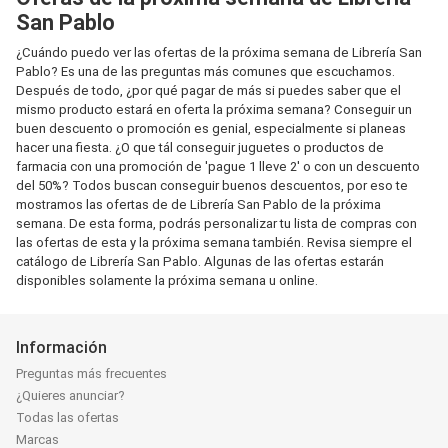
San Pablo
¿Cuándo puedo ver las ofertas de la próxima semana de Librería San
Pablo? Es una de las preguntas más comunes que escuchamos.
Después de todo, ¿por qué pagar de más si puedes saber que el
mismo producto estará en oferta la próxima semana? Conseguir un
buen descuento o promoción es genial, especialmente si planeas
hacer una fiesta. ¿O que tál conseguir juguetes o productos de
farmacia con una promoción de 'pague 1 lleve 2' o con un descuento
del 50%? Todos buscan conseguir buenos descuentos, por eso te
mostramos las ofertas de de Librería San Pablo de la próxima
semana. De esta forma, podrás personalizar tu lista de compras con
las ofertas de esta y la próxima semana también. Revisa siempre el
catálogo de Librería San Pablo. Algunas de las ofertas estarán
disponibles solamente la próxima semana u online.
Información
Preguntas más frecuentes
¿Quieres anunciar?
Todas las ofertas
Marcas