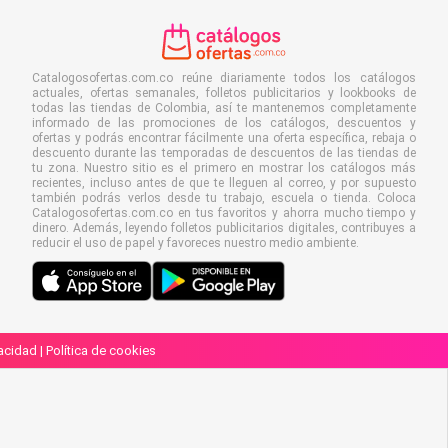
Catalogosofertas.com.co reúne diariamente todos los catálogos
actuales, ofertas semanales, folletos publicitarios y lookbooks de
todas las tiendas de Colombia, así te mantenemos completamente
informado de las promociones de los catálogos, descuentos y
ofertas y podrás encontrar fácilmente una oferta específica, rebaja o
descuento durante las temporadas de descuentos de las tiendas de
tu zona. Nuestro sitio es el primero en mostrar los catálogos más
recientes, incluso antes de que te lleguen al correo, y por supuesto
también podrás verlos desde tu trabajo, escuela o tienda. Coloca
Catalogosofertas.com.co en tus favoritos y ahorra mucho tiempo y
dinero. Además, leyendo folletos publicitarios digitales, contribuyes a
reducir el uso de papel y favoreces nuestro medio ambiente.
vacidad
|
Política de cookies