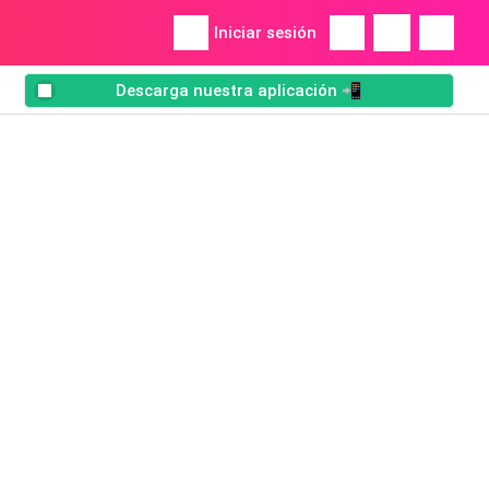
Iniciar sesión
Descarga nuestra aplicación 📲