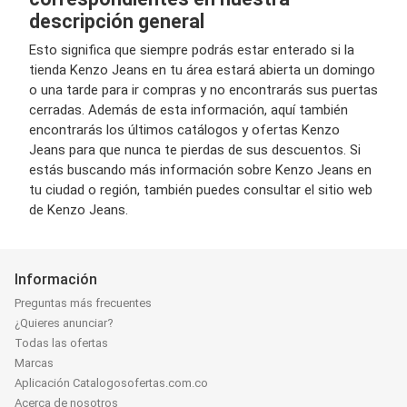
descripción general
Esto significa que siempre podrás estar enterado si la
tienda Kenzo Jeans en tu área estará abierta un domingo
o una tarde para ir compras y no encontrarás sus puertas
cerradas. Además de esta información, aquí también
encontrarás los últimos catálogos y ofertas Kenzo
Jeans para que nunca te pierdas de sus descuentos. Si
estás buscando más información sobre Kenzo Jeans en
tu ciudad o región, también puedes consultar el sitio web
de Kenzo Jeans.
Información
Preguntas más frecuentes
¿Quieres anunciar?
Todas las ofertas
Marcas
Aplicación Catalogosofertas.com.co
Acerca de nosotros