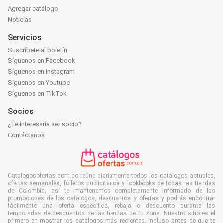
Agregar catálogo
Noticias
Servicios
Suscríbete al boletín
Síguenos en Facebook
Síguenos en Instagram
Síguenos en Youtube
Síguenos en TikTok
Socios
¿Te interesaría ser socio?
Contáctanos
Catalogosofertas.com.co reúne diariamente todos los catálogos actuales,
ofertas semanales, folletos publicitarios y lookbooks de todas las tiendas
de Colombia, así te mantenemos completamente informado de las
promociones de los catálogos, descuentos y ofertas y podrás encontrar
fácilmente una oferta específica, rebaja o descuento durante las
temporadas de descuentos de las tiendas de tu zona. Nuestro sitio es el
primero en mostrar los catálogos más recientes, incluso antes de que te