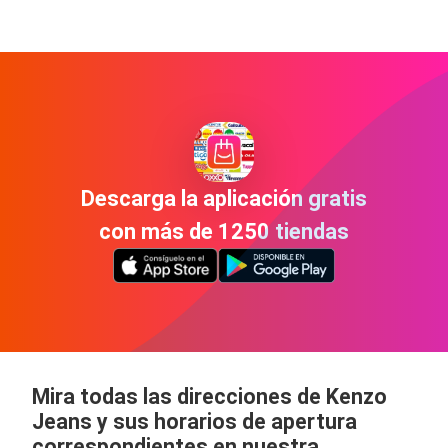
Descarga la aplicación gratis
con más de 1250 tiendas
Mira todas las direcciones de Kenzo
Jeans y sus horarios de apertura
correspondientes en nuestra