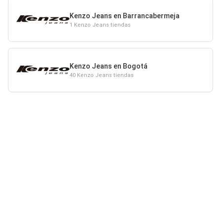
Kenzo Jeans en Barrancabermeja
1 Kenzo Jeans tiendas
Kenzo Jeans en Bogotá
40 Kenzo Jeans tiendas