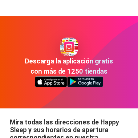
Descarga la aplicación gratis
con más de 1250 tiendas
Mira todas las direcciones de Happy
Sleep y sus horarios de apertura
correspondientes en nuestra