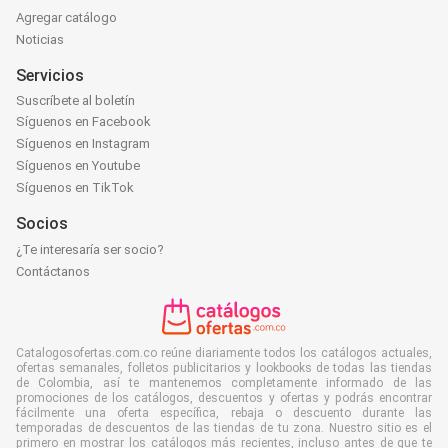
Agregar catálogo
Noticias
Servicios
Suscríbete al boletín
Síguenos en Facebook
Síguenos en Instagram
Síguenos en Youtube
Síguenos en TikTok
Socios
¿Te interesaría ser socio?
Contáctanos
Catalogosofertas.com.co reúne diariamente todos los catálogos actuales,
ofertas semanales, folletos publicitarios y lookbooks de todas las tiendas
de Colombia, así te mantenemos completamente informado de las
promociones de los catálogos, descuentos y ofertas y podrás encontrar
fácilmente una oferta específica, rebaja o descuento durante las
temporadas de descuentos de las tiendas de tu zona. Nuestro sitio es el
primero en mostrar los catálogos más recientes, incluso antes de que te