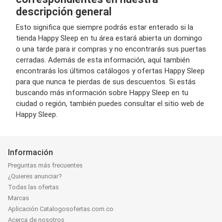
descripción general
Esto significa que siempre podrás estar enterado si la
tienda Happy Sleep en tu área estará abierta un domingo
o una tarde para ir compras y no encontrarás sus puertas
cerradas. Además de esta información, aquí también
encontrarás los últimos catálogos y ofertas Happy Sleep
para que nunca te pierdas de sus descuentos. Si estás
buscando más información sobre Happy Sleep en tu
ciudad o región, también puedes consultar el sitio web de
Happy Sleep.
Información
Preguntas más frecuentes
¿Quieres anunciar?
Todas las ofertas
Marcas
Aplicación Catalogosofertas.com.co
Acerca de nosotros