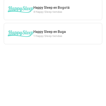
Happy Sleep en Bogotá
4 Happy Sleep tiendas
Happy Sleep en Buga
1 Happy Sleep tiendas