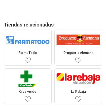
Tiendas relacionadas
FarmaTodo
Droguería Alemana
Cruz verde
La Rebaja