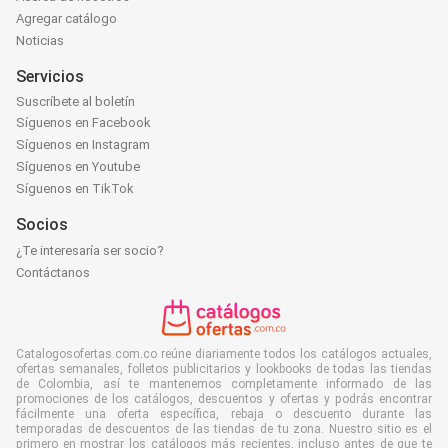
Agregar catálogo
Noticias
Servicios
Suscríbete al boletín
Síguenos en Facebook
Síguenos en Instagram
Síguenos en Youtube
Síguenos en TikTok
Socios
¿Te interesaría ser socio?
Contáctanos
Catalogosofertas.com.co reúne diariamente todos los catálogos actuales,
ofertas semanales, folletos publicitarios y lookbooks de todas las tiendas
de Colombia, así te mantenemos completamente informado de las
promociones de los catálogos, descuentos y ofertas y podrás encontrar
fácilmente una oferta específica, rebaja o descuento durante las
temporadas de descuentos de las tiendas de tu zona. Nuestro sitio es el
primero en mostrar los catálogos más recientes, incluso antes de que te