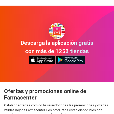
Descarga la aplicación gratis
con más de 1250 tiendas
Ofertas y promociones online de
Farmacenter
Catalagosofertas.com.co ha reunido todas las promociones y ofertas
válidas hoy de Farmacenter. Los productos están disponibles con