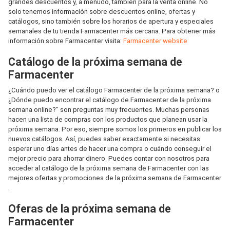
grandes descuentos y, a menudo, también para la venta online. No
solo tenemos información sobre descuentos online, ofertas y
catálogos, sino también sobre los horarios de apertura y especiales
semanales de tu tienda Farmacenter más cercana. Para obtener más
información sobre Farmacenter visita:
Farmacenter website
Catálogo de la próxima semana de
Farmacenter
¿Cuándo puedo ver el catálogo Farmacenter de la próxima semana? o
¿Dónde puedo encontrar el catálogo de Farmacenter de la próxima
semana online?" son preguntas muy frecuentes. Muchas personas
hacen una lista de compras con los productos que planean usar la
próxima semana. Por eso, siempre somos los primeros en publicar los
nuevos catálogos. Así, puedes saber exactamente si necesitas
esperar uno días antes de hacer una compra o cuándo conseguir el
mejor precio para ahorrar dinero. Puedes contar con nosotros para
acceder al catálogo de la próxima semana de Farmacenter con las
mejores ofertas y promociones de la próxima semana de Farmacenter
.
Oferas de la próxima semana de
Farmacenter