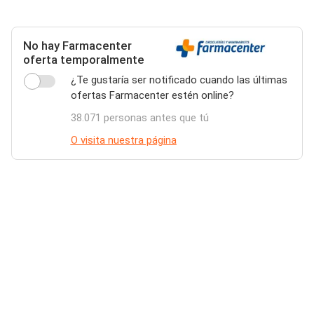
No hay Farmacenter
oferta temporalmente
¿Te gustaría ser notificado cuando las últimas
ofertas Farmacenter estén online?
38.071 personas antes que tú
O visita nuestra página