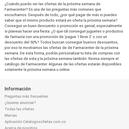
¿Cuándo puedo ver las ofertas de la próxima semana de
Farmacenter? Es una de las preguntas más comunes que
escuchamos. Después de todo, ¿por qué pagar de más si puedes
saber que el mismo producto estará en oferta la próxima semana?
Conseguir un buen descuento o promoción es genial, especialmente
si planeas hacer una fiesta. ¿O que tál conseguir juguetes o productos
de farmacia con una promoción de 'pague 1 lleve 2' o con un
descuento del 50%? Todos buscan conseguir buenos descuentos,
por eso te mostramos las ofertas de de Farmacenter de la próxima
semana. De esta forma, podrás personalizar tu lista de compras con
las ofertas de esta y la próxima semana también. Revisa siempre el
catálogo de Farmacenter. Algunas de las ofertas estarán disponibles
solamente la próxima semana u online.
Información
Preguntas más frecuentes
¿Quieres anunciar?
Todas las ofertas
Marcas
Aplicación Catalogosofertas.com.co
Acerca de nosotros