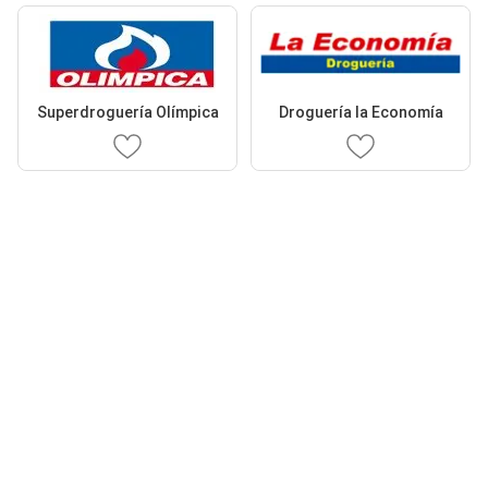
Superdroguería Olímpica
Droguería la Economía