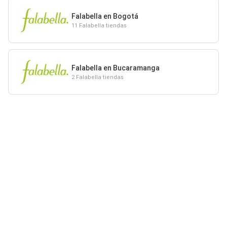
Falabella en Bogotá
11 Falabella tiendas
Falabella en Bucaramanga
2 Falabella tiendas