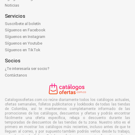
Noticias
Servicios
Suscríbete al boletín
Síguenos en Facebook
Síguenos en Instagram
Síguenos en Youtube
Síguenos en TikTok
Socios
¿Te interesaría ser socio?
Contáctanos
Catalogosofertas.com.co reúne diariamente todos los catálogos actuales,
ofertas semanales, folletos publicitarios y lookbooks de todas las tiendas
de Colombia, así te mantenemos completamente informado de las
promociones de los catálogos, descuentos y ofertas y podrás encontrar
fácilmente una oferta específica, rebaja o descuento durante las
temporadas de descuentos de las tiendas de tu zona. Nuestro sitio es el
primero en mostrar los catálogos más recientes, incluso antes de que te
lleguen al correo, y por supuesto también podrás verlos desde tu trabajo,