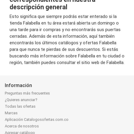
descripción general
Esto significa que siempre podrás estar enterado si la
tienda Falabella en tu área estará abierta un domingo o
una tarde para ir compras y no encontrarás sus puertas
cerradas. Además de esta información, aquí también
encontrarás los últimos catálogos y ofertas Falabella
para que nunca te pierdas de sus descuentos. Si estás
buscando más información sobre Falabella en tu ciudad o
región, también puedes consultar el sitio web de Falabella.
Información
Preguntas más frecuentes
¿Quieres anunciar?
Todas las ofertas
Marcas
Aplicación Catalogosofertas.com.co
Acerca de nosotros
Agregar catálogo