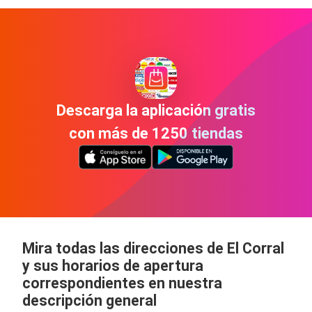
Descarga la aplicación gratis
con más de 1250 tiendas
Mira todas las direcciones de El Corral
y sus horarios de apertura
correspondientes en nuestra
descripción general