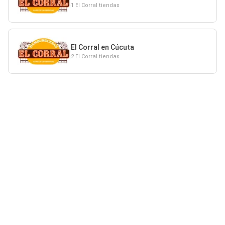
1 El Corral tiendas
El Corral en Cúcuta
2 El Corral tiendas