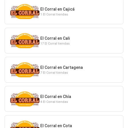
El Corral en Cajicá
1 El Corral tiendas
El Corral en Cali
17 El Corral tiendas
El Corral en Cartagena
7 El Corral tiendas
El Corral en Chía
4 El Corral tiendas
El Corral en Cota