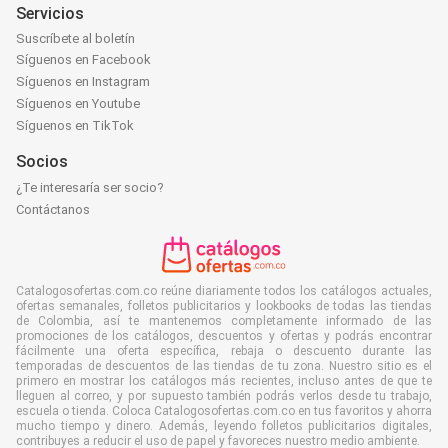
Servicios
Suscríbete al boletín
Síguenos en Facebook
Síguenos en Instagram
Síguenos en Youtube
Síguenos en TikTok
Socios
¿Te interesaría ser socio?
Contáctanos
Catalogosofertas.com.co reúne diariamente todos los catálogos actuales,
ofertas semanales, folletos publicitarios y lookbooks de todas las tiendas
de Colombia, así te mantenemos completamente informado de las
promociones de los catálogos, descuentos y ofertas y podrás encontrar
fácilmente una oferta específica, rebaja o descuento durante las
temporadas de descuentos de las tiendas de tu zona. Nuestro sitio es el
primero en mostrar los catálogos más recientes, incluso antes de que te
lleguen al correo, y por supuesto también podrás verlos desde tu trabajo,
escuela o tienda. Coloca Catalogosofertas.com.co en tus favoritos y ahorra
mucho tiempo y dinero. Además, leyendo folletos publicitarios digitales,
contribuyes a reducir el uso de papel y favoreces nuestro medio ambiente.