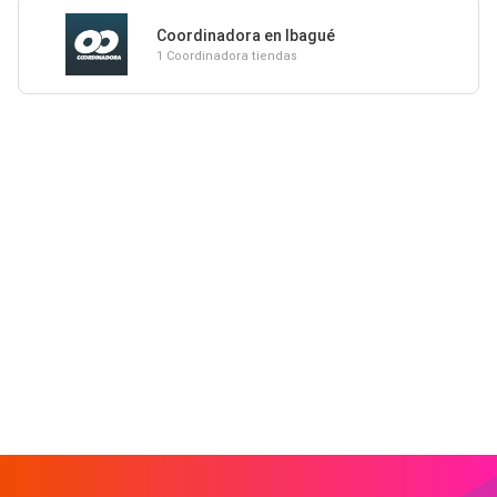
Coordinadora en Ibagué
1 Coordinadora tiendas