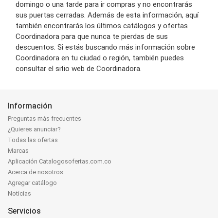
domingo o una tarde para ir compras y no encontrarás
sus puertas cerradas. Además de esta información, aquí
también encontrarás los últimos catálogos y ofertas
Coordinadora para que nunca te pierdas de sus
descuentos. Si estás buscando más información sobre
Coordinadora en tu ciudad o región, también puedes
consultar el sitio web de Coordinadora.
Información
Preguntas más frecuentes
¿Quieres anunciar?
Todas las ofertas
Marcas
Aplicación Catalogosofertas.com.co
Acerca de nosotros
Agregar catálogo
Noticias
Servicios