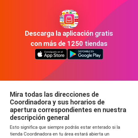
Descarga la aplicación gratis
con más de 1250 tiendas
Mira todas las direcciones de
Coordinadora y sus horarios de
apertura correspondientes en nuestra
descripción general
Esto significa que siempre podrás estar enterado si la
tienda Coordinadora en tu área estará abierta un