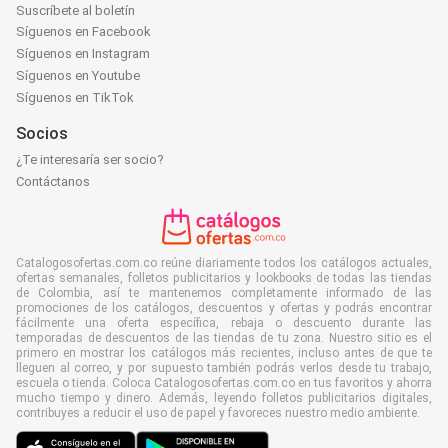
Suscríbete al boletín
Síguenos en Facebook
Síguenos en Instagram
Síguenos en Youtube
Síguenos en TikTok
Socios
¿Te interesaría ser socio?
Contáctanos
Catalogosofertas.com.co reúne diariamente todos los catálogos actuales,
ofertas semanales, folletos publicitarios y lookbooks de todas las tiendas
de Colombia, así te mantenemos completamente informado de las
promociones de los catálogos, descuentos y ofertas y podrás encontrar
fácilmente una oferta específica, rebaja o descuento durante las
temporadas de descuentos de las tiendas de tu zona. Nuestro sitio es el
primero en mostrar los catálogos más recientes, incluso antes de que te
lleguen al correo, y por supuesto también podrás verlos desde tu trabajo,
escuela o tienda. Coloca Catalogosofertas.com.co en tus favoritos y ahorra
mucho tiempo y dinero. Además, leyendo folletos publicitarios digitales,
contribuyes a reducir el uso de papel y favoreces nuestro medio ambiente.