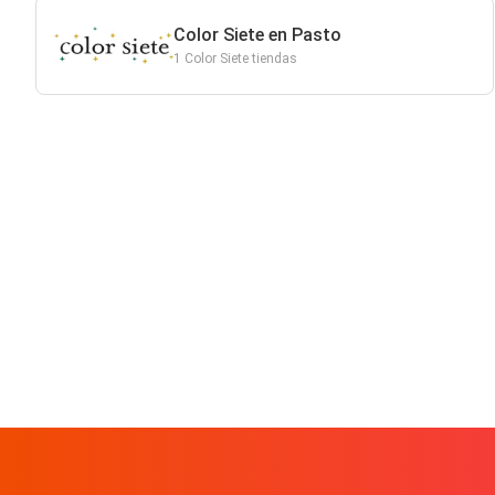
Color Siete en Pasto
1 Color Siete tiendas