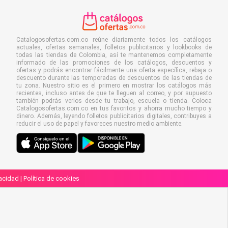
Catalogosofertas.com.co reúne diariamente todos los catálogos
actuales, ofertas semanales, folletos publicitarios y lookbooks de
todas las tiendas de Colombia, así te mantenemos completamente
informado de las promociones de los catálogos, descuentos y
ofertas y podrás encontrar fácilmente una oferta específica, rebaja o
descuento durante las temporadas de descuentos de las tiendas de
tu zona. Nuestro sitio es el primero en mostrar los catálogos más
recientes, incluso antes de que te lleguen al correo, y por supuesto
también podrás verlos desde tu trabajo, escuela o tienda. Coloca
Catalogosofertas.com.co en tus favoritos y ahorra mucho tiempo y
dinero. Además, leyendo folletos publicitarios digitales, contribuyes a
reducir el uso de papel y favoreces nuestro medio ambiente.
vacidad
|
Política de cookies