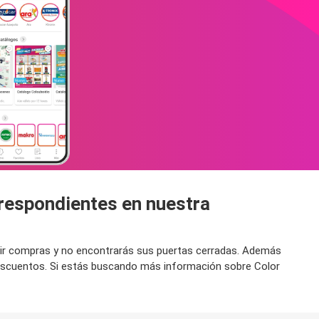
rrespondientes en nuestra
ra ir compras y no encontrarás sus puertas cerradas. Además
 descuentos. Si estás buscando más información sobre Color