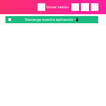
Iniciar sesión
Descarga nuestra aplicación 📲