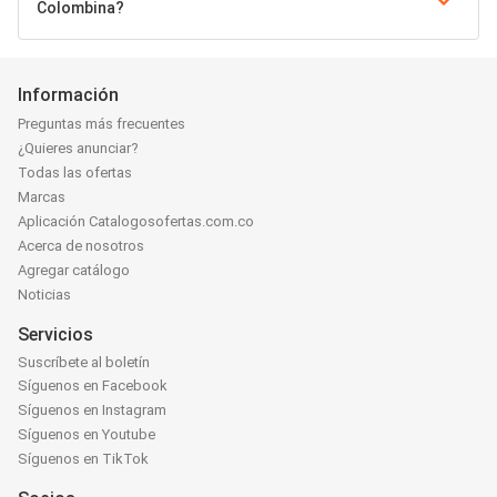
Colombina?
Información
Preguntas más frecuentes
¿Quieres anunciar?
Todas las ofertas
Marcas
Aplicación Catalogosofertas.com.co
Acerca de nosotros
Agregar catálogo
Noticias
Servicios
Suscríbete al boletín
Síguenos en Facebook
Síguenos en Instagram
Síguenos en Youtube
Síguenos en TikTok