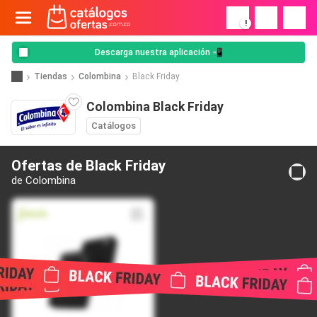
!
Descarga nuestra aplicación 📲
Tiendas
Colombina
Black Friday
Colombina Black Friday
Catálogos
Ofertas de Black Friday
de Colombina