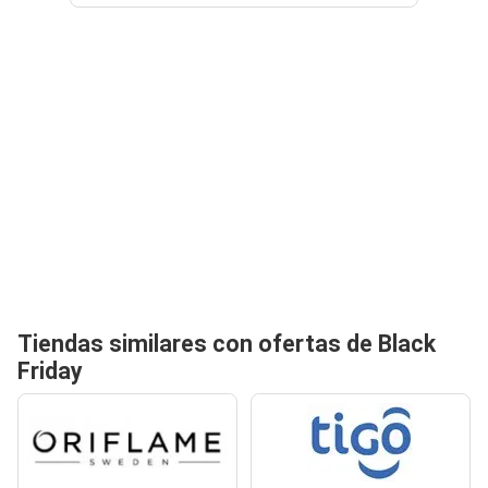
Tiendas similares con ofertas de Black
Friday