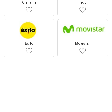
Oriflame
Tigo
Éxito
Movistar