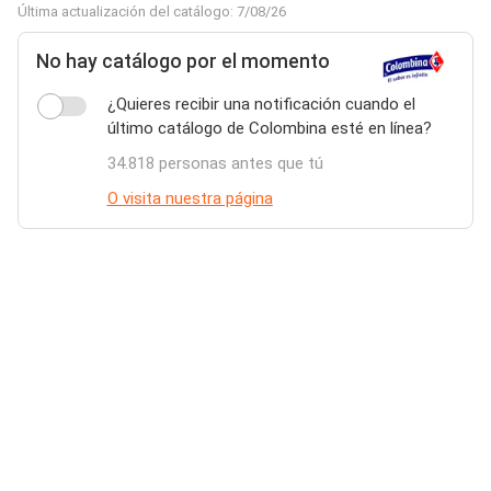
Última actualización del catálogo: 7/08/26
No hay catálogo por el momento
¿Quieres recibir una notificación cuando el
último catálogo de Colombina esté en línea?
34.818 personas antes que tú
O visita nuestra página