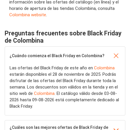
información sobre las ofertas del catálogo (en línea) y el
horario de apertura de las tiendas Colombina, consulta
Colombina website
.
Preguntas frecuentes sobre Black Friday
de Colombina
¿Cuándo comienza el Black Friday en Colombina?
Las ofertas del Black Friday de este año en
Colombina
estarán disponibles el 28 de noviembre de 2025. Podrás
disfrutar de las ofertas del Black Friday durante toda la
semana. Los descuentos son válidos en la tienda y en el
sitio web de
Colombina
. El catálogo válido desde 03-08-
2026 hasta 09-08-2026 está completamente dedicado al
Black Friday.
¿Cuáles son las mejores ofertas de Black Friday de