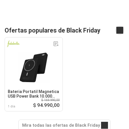
Ofertas populares de Black Friday
Bateria Portatil Magnetica
USB Power Bank 10.000
$ 169.990,00
mAh - Negro
$ 94.990,00
1 día
Mira todas las ofertas de Black Friday