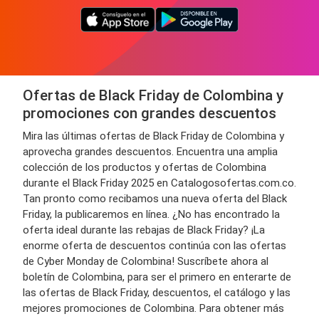
Ofertas de Black Friday de Colombina y
promociones con grandes descuentos
Mira las últimas ofertas de Black Friday de Colombina y
aprovecha grandes descuentos. Encuentra una amplia
colección de los productos y ofertas de Colombina
durante el Black Friday 2025 en Catalogosofertas.com.co.
Tan pronto como recibamos una nueva oferta del Black
Friday, la publicaremos en línea. ¿No has encontrado la
oferta ideal durante las rebajas de Black Friday? ¡La
enorme oferta de descuentos continúa con las ofertas
de Cyber Monday de Colombina! Suscríbete ahora al
boletín de Colombina, para ser el primero en enterarte de
las ofertas de Black Friday, descuentos, el catálogo y las
mejores promociones de Colombina. Para obtener más