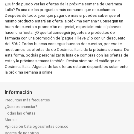
¿Cuándo puedo ver las ofertas de la próxima semana de Cerámica
Italia? Es una de las preguntas más comunes que escuchamos.
Después de todo, ¿por qué pagar de más si puedes saber que el
mismo producto estará en oferta la próxima semana? Conseguir un
buen descuento o promoción es genial, especialmente si planeas
hacer una fiesta. ¿O que tál conseguir juguetes o productos de
farmacia con una promoción de 'pague 1 lleve 2' o con un descuento
del 50%? Todos buscan conseguir buenos descuentos, por eso te
mostramos las ofertas de de Cerámica Italia de la próxima semana. De
esta forma, podrás personalizar tu lista de compras con las ofertas de
esta y la próxima semana también. Revisa siempre el catálogo de
Cerámica Italia. Algunas de las ofertas estarán disponibles solamente
la próxima semana u online.
Información
Preguntas más frecuentes
¿Quieres anunciar?
Todas las ofertas
Marcas
Aplicación Catalogosofertas.com.co
Acerca de nosotros