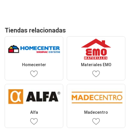
Tiendas relacionadas
Homecenter
Materiales EMO
Alfa
Madecentro