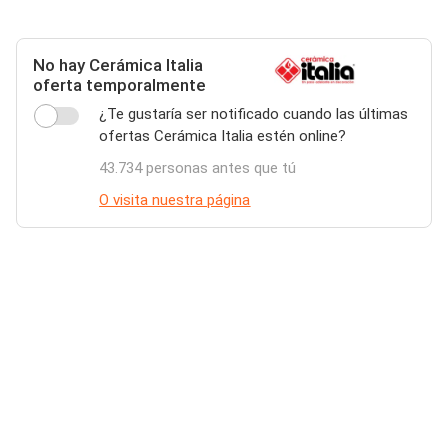
No hay Cerámica Italia
oferta temporalmente
¿Te gustaría ser notificado cuando las últimas
ofertas Cerámica Italia estén online?
43.734 personas antes que tú
O visita nuestra página