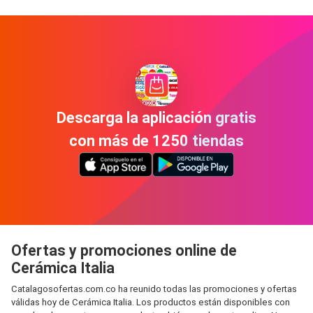
Descarga la aplicación gratis
con más de 1250 tiendas
Ofertas y promociones online de
Cerámica Italia
Catalagosofertas.com.co ha reunido todas las promociones y ofertas
válidas hoy de Cerámica Italia. Los productos están disponibles con