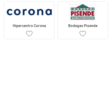
Hipercentro Corona
Bodegas Pisende