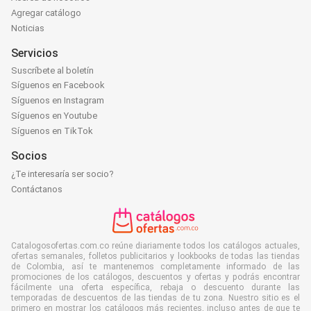
Agregar catálogo
Noticias
Servicios
Suscríbete al boletín
Síguenos en Facebook
Síguenos en Instagram
Síguenos en Youtube
Síguenos en TikTok
Socios
¿Te interesaría ser socio?
Contáctanos
Catalogosofertas.com.co reúne diariamente todos los catálogos actuales,
ofertas semanales, folletos publicitarios y lookbooks de todas las tiendas
de Colombia, así te mantenemos completamente informado de las
promociones de los catálogos, descuentos y ofertas y podrás encontrar
fácilmente una oferta específica, rebaja o descuento durante las
temporadas de descuentos de las tiendas de tu zona. Nuestro sitio es el
primero en mostrar los catálogos más recientes, incluso antes de que te