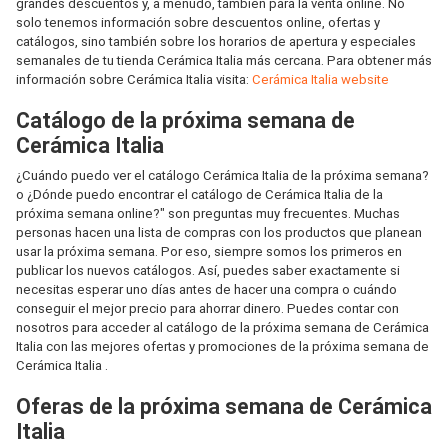
grandes descuentos y, a menudo, también para la venta online. No
solo tenemos información sobre descuentos online, ofertas y
catálogos, sino también sobre los horarios de apertura y especiales
semanales de tu tienda Cerámica Italia más cercana. Para obtener más
información sobre Cerámica Italia visita:
Cerámica Italia website
Catálogo de la próxima semana de
Cerámica Italia
¿Cuándo puedo ver el catálogo Cerámica Italia de la próxima semana?
o ¿Dónde puedo encontrar el catálogo de Cerámica Italia de la
próxima semana online?" son preguntas muy frecuentes. Muchas
personas hacen una lista de compras con los productos que planean
usar la próxima semana. Por eso, siempre somos los primeros en
publicar los nuevos catálogos. Así, puedes saber exactamente si
necesitas esperar uno días antes de hacer una compra o cuándo
conseguir el mejor precio para ahorrar dinero. Puedes contar con
nosotros para acceder al catálogo de la próxima semana de Cerámica
Italia con las mejores ofertas y promociones de la próxima semana de
Cerámica Italia .
Oferas de la próxima semana de Cerámica
Italia