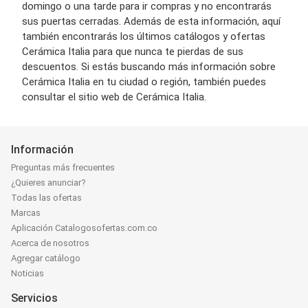
domingo o una tarde para ir compras y no encontrarás
sus puertas cerradas. Además de esta información, aquí
también encontrarás los últimos catálogos y ofertas
Cerámica Italia para que nunca te pierdas de sus
descuentos. Si estás buscando más información sobre
Cerámica Italia en tu ciudad o región, también puedes
consultar el sitio web de Cerámica Italia.
Información
Preguntas más frecuentes
¿Quieres anunciar?
Todas las ofertas
Marcas
Aplicación Catalogosofertas.com.co
Acerca de nosotros
Agregar catálogo
Noticias
Servicios