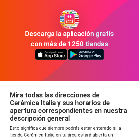
Descarga la aplicación gratis
con más de 1250 tiendas
Mira todas las direcciones de
Cerámica Italia y sus horarios de
apertura correspondientes en nuestra
descripción general
Esto significa que siempre podrás estar enterado si la
tienda Cerámica Italia en tu área estará abierta un