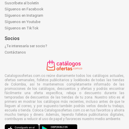
Suscríbete al boletín
Síguenos en Facebook
Síguenos en Instagram
Síguenos en Youtube
Síguenos en TikTok
Socios
¿Te interesaría ser socio?
Contáctanos
Catalogosofertas.com.co reúne diariamente todos los catálogos actuales,
ofertas semanales, folletos publicitarios y lookbooks de todas las tiendas
de Colombia, así te mantenemos completamente informado de las
promociones de los catálogos, descuentos y ofertas y podrás encontrar
fácilmente una oferta específica, rebaja o descuento durante las
temporadas de descuentos de las tiendas de tu zona. Nuestro sitio es el
primero en mostrar los catálogos más recientes, incluso antes de que te
lleguen al correo, y por supuesto también podrás verlos desde tu trabajo,
escuela o tienda. Coloca Catalogosofertas.com.co en tus favoritos y ahorra
mucho tiempo y dinero. Además, leyendo folletos publicitarios digitales,
contribuyes a reducir el uso de papel y favoreces nuestro medio ambiente.