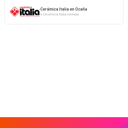
Cerámica Italia en Ocaña
6 Cerámica Italia tiendas