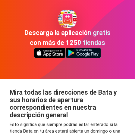
Descarga la aplicación gratis
con más de 1250 tiendas
Mira todas las direcciones de Bata y
sus horarios de apertura
correspondientes en nuestra
descripción general
Esto significa que siempre podrás estar enterado si la
tienda Bata en tu área estará abierta un domingo o una