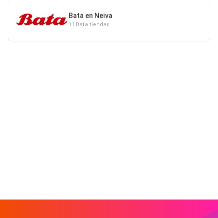
Bata en Neiva
11 Bata tiendas