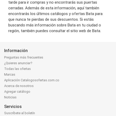
tarde para ir compras y no encontrarás sus puertas
cerradas. Además de esta información, aquí también
encontrarás los últimos catálogos y ofertas Bata para
que nunca te pierdas de sus descuentos. Si estás
buscando más información sobre Bata en tu ciudad o
región, también puedes consultar el sitio web de Bata.
Información
Preguntas más frecuentes
¿Quieres anunciar?
Todas las ofertas
Marcas
Aplicación Catalogosofertas.com.co
Acerca de nosotros
Agregar catálogo
Noticias
Servicios
Suscríbete al boletín